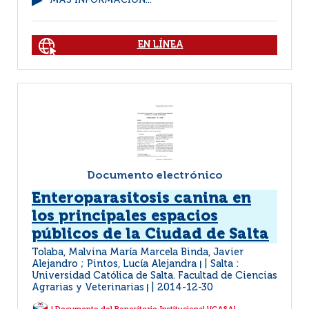
MÁS INFORMACIÓN...
EN LÍNEA
Documento electrónico
Enteroparasitosis canina en
los principales espacios
públicos de la Ciudad de Salta
Tolaba, Malvina María Marcela Binda, Javier
Alejandro ; Pintos, Lucía Alejandra
Salta :
|
Universidad Católica de Salta. Facultad de Ciencias
Agrarias y Veterinarias
2014-12-30
|