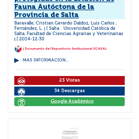
Fauna Autóctona de la
Provincia de Salta
Baravalle, Cristian Gerardo Daldoz, Luis Carlos ;
Fernández, L.
Salta : Universidad Católica de
|
Salta. Facultad de Ciencias Agrarias y Veterinarias
2014-12-30
|
| Documento del Repositorio Institucional UCASAL
MÁS INFORMACIÓN...
23 Vistas
34 Descargas
Google Académico