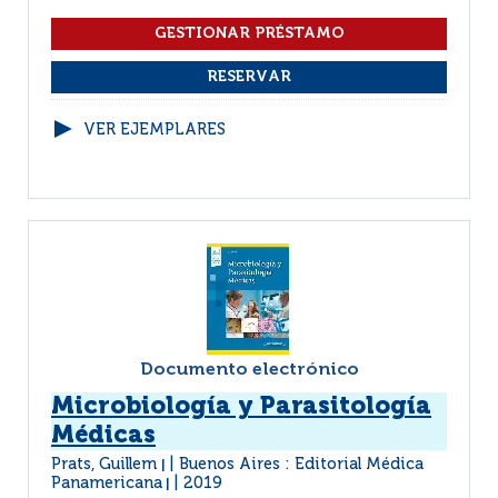
VER EJEMPLARES
Documento electrónico
Microbiología y Parasitología
Médicas
Prats, Guillem
Buenos Aires : Editorial Médica
|
Panamericana
2019
|