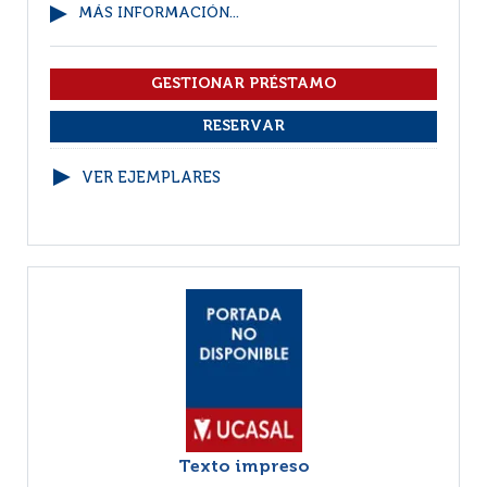
MÁS INFORMACIÓN...
VER EJEMPLARES
Texto impreso