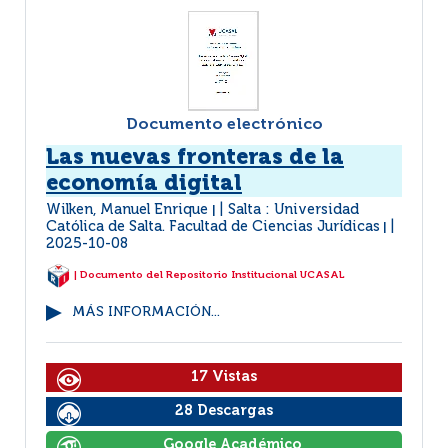
Documento electrónico
Las nuevas fronteras de la
economía digital
Wilken, Manuel Enrique
Salta : Universidad
|
Católica de Salta. Facultad de Ciencias Jurídicas
|
2025-10-08
| Documento del Repositorio Institucional UCASAL
MÁS INFORMACIÓN...
17 Vistas
28 Descargas
Google Académico