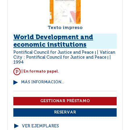
Texto impreso
World Development and
economic institutions
Pontifical Council for Justice and Peace
Vatican
|
City : Pontifical Council for Justice and Peace
|
1994
| En formato papel.
MÁS INFORMACIÓN...
VER EJEMPLARES