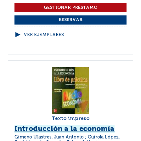
VER EJEMPLARES
Texto impreso
Introducción a la economía
Gimeno Ullastres, Juan Antonio ; Guirola López,