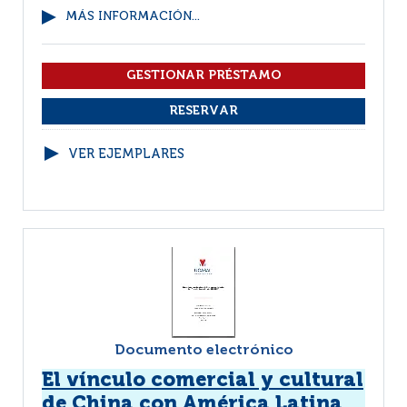
MÁS INFORMACIÓN...
VER EJEMPLARES
Documento electrónico
El vínculo comercial y cultural
de China con América Latina