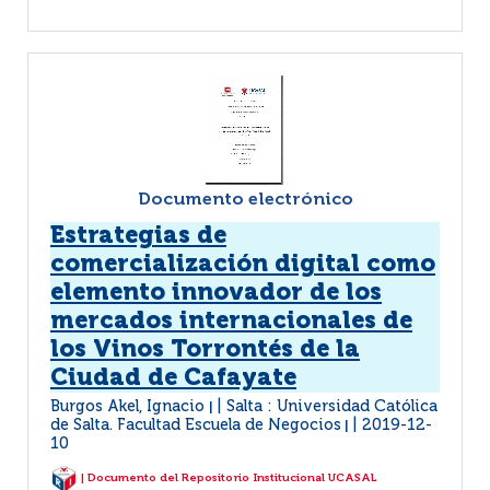
Documento electrónico
Estrategias de
comercialización digital como
elemento innovador de los
mercados internacionales de
los Vinos Torrontés de la
Ciudad de Cafayate
Burgos Akel, Ignacio
Salta : Universidad Católica
|
de Salta. Facultad Escuela de Negocios
2019-12-
|
10
| Documento del Repositorio Institucional UCASAL