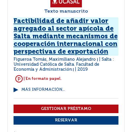
Texto manuscrito
Factibilidad de añadir valor
agregado al sector apícola de
Salta mediante mecanismos de
cooperación internacional con
perspectivas de exportación
Figueroa Tomás, Maximiliano Alejandro
Salta :
|
Universidad Católica de Salta. Facultad de
Economía y Administración
2019
|
| En formato papel.
MÁS INFORMACIÓN...