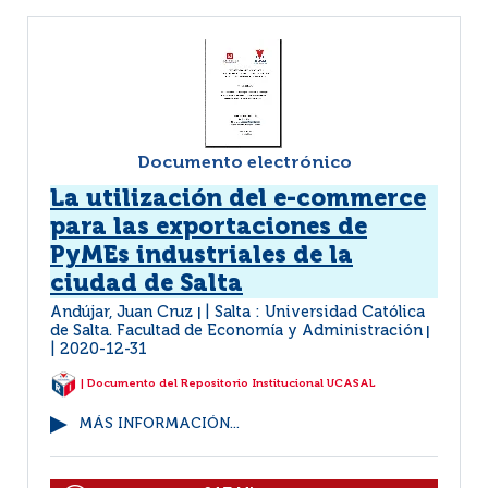
Documento electrónico
La utilización del e-commerce
para las exportaciones de
PyMEs industriales de la
ciudad de Salta
Andújar, Juan Cruz
Salta : Universidad Católica
|
de Salta. Facultad de Economía y Administración
|
2020-12-31
| Documento del Repositorio Institucional UCASAL
MÁS INFORMACIÓN...