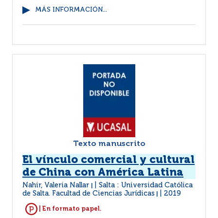
MÁS INFORMACIÓN...
Texto manuscrito
El vínculo comercial y cultural
de China con América Latina
Nahir, Valeria Nallar
Salta : Universidad Católica
|
de Salta. Facultad de Ciencias Jurídicas
2019
|
| En formato papel.