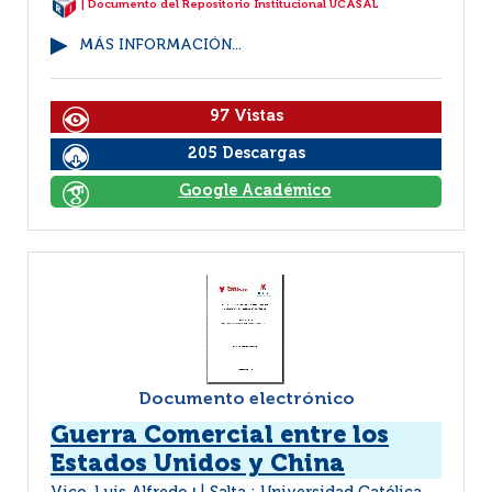
| Documento del Repositorio Institucional UCASAL
MÁS INFORMACIÓN...
97 Vistas
205 Descargas
Google Académico
Documento electrónico
Guerra Comercial entre los
Estados Unidos y China