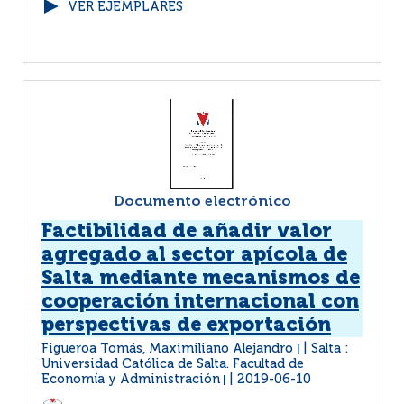
VER EJEMPLARES
Documento electrónico
Factibilidad de añadir valor
agregado al sector apícola de
Salta mediante mecanismos de
cooperación internacional con
perspectivas de exportación
Figueroa Tomás, Maximiliano Alejandro
Salta :
|
Universidad Católica de Salta. Facultad de
Economía y Administración
2019-06-10
|