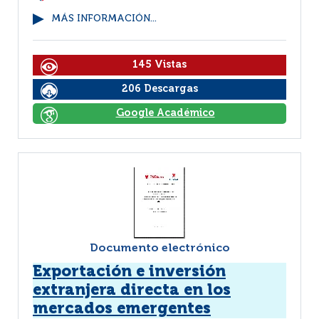
MÁS INFORMACIÓN...
145 Vistas
206 Descargas
Google Académico
Documento electrónico
Exportación e inversión
extranjera directa en los
mercados emergentes