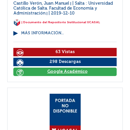
Castillo Verón, Juan Manuel
Salta : Universidad
|
Católica de Salta. Facultad de Economía y
Administración
2019-12-10
|
| Documento del Repositorio Institucional UCASAL
MÁS INFORMACIÓN...
63 Vistas
298 Descargas
Google Académico