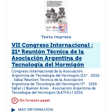
Texto impreso
VII Congreso Internacional ;
21ª Reunión Técnica de la
Asociación Argentina de
Tecnología del Hormigón
Congreso Internacional de la Asociación
Argentina de Tecnología del Hormigón (21º : 2016
: Salta) Reunión Técnica de la Asociación
Argentina de Tecnología del Hormigón (7º : 1916 :
Salta)
Buenos Aires : Asociación Argentina de
|
Tecnología del Hormigón (AATH)
2016
|
| En formato papel.
MÁS INFORMACIÓN...