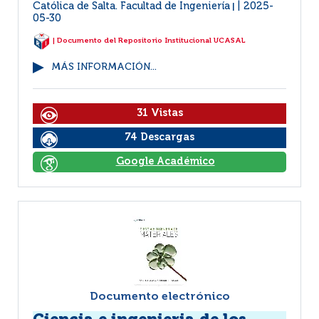
Católica de Salta. Facultad de Ingeniería
2025-
|
05-30
| Documento del Repositorio Institucional UCASAL
MÁS INFORMACIÓN...
31 Vistas
74 Descargas
Google Académico
Documento electrónico