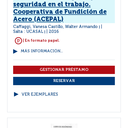
seguridad en el trabajo.
Cooperativa de Fundición de
Acero (ACEPAL)
Caffaggi, Vanesa Castillo, Walter Armando
|
Salta : UCASAL
2016
|
| En formato papel.
MÁS INFORMACIÓN...
VER EJEMPLARES