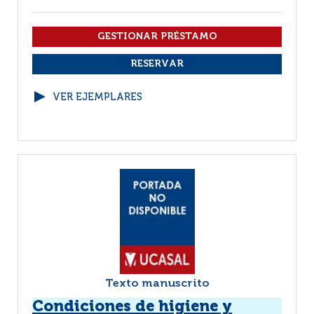
VER EJEMPLARES
Texto manuscrito
Condiciones de higiene y