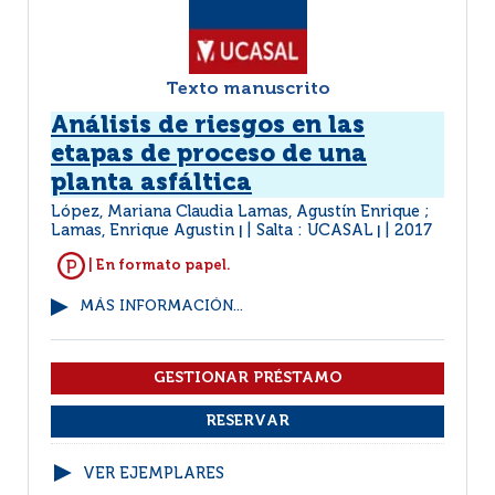
Texto manuscrito
Análisis de riesgos en las
etapas de proceso de una
planta asfáltica
López, Mariana Claudia Lamas, Agustín Enrique ;
Lamas, Enrique Agustin
Salta : UCASAL
2017
|
|
| En formato papel.
MÁS INFORMACIÓN...
VER EJEMPLARES