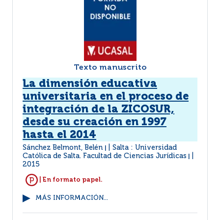
Texto manuscrito
La dimensión educativa
universitaria en el proceso de
integración de la ZICOSUR,
desde su creación en 1997
hasta el 2014
Sánchez Belmont, Belén
Salta : Universidad
|
Católica de Salta. Facultad de Ciencias Jurídicas
|
2015
| En formato papel.
MÁS INFORMACIÓN...