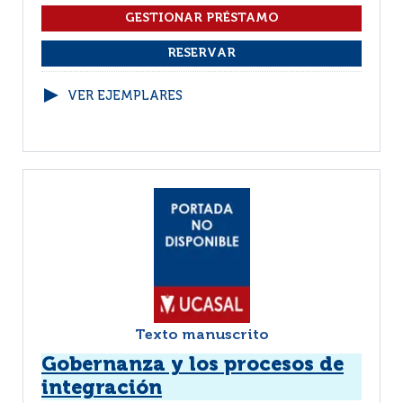
VER EJEMPLARES
Texto manuscrito
Gobernanza y los procesos de
integración