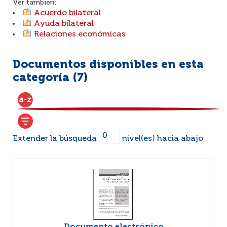
Ver también:
Acuerdo bilateral
Ayuda bilateral
Relaciones económicas
Documentos disponibles en esta
categoría (
7
)
Extender la búsqueda
nivel(es) hacia abajo