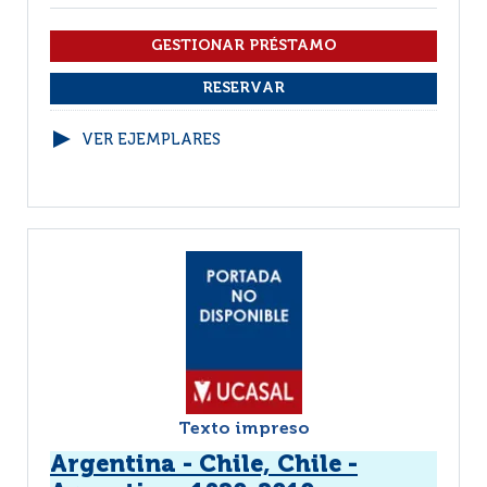
VER EJEMPLARES
Texto impreso
Argentina - Chile, Chile -