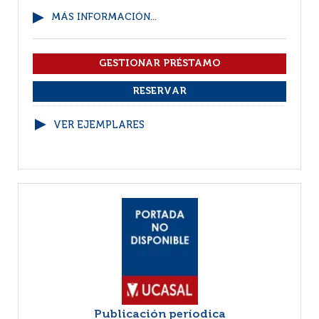
MÁS INFORMACIÓN...
VER EJEMPLARES
Publicación períodica