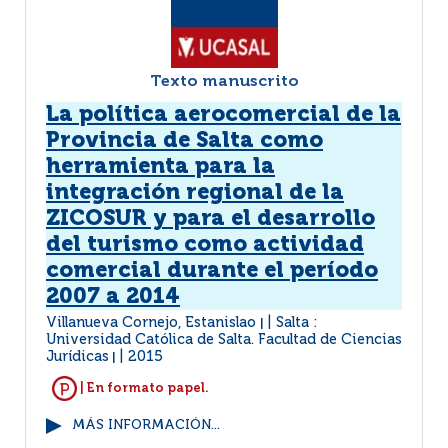
Texto manuscrito
La política aerocomercial de la
Provincia de Salta como
herramienta para la
integración regional de la
ZICOSUR y para el desarrollo
del turismo como actividad
comercial durante el período
2007 a 2014
Villanueva Cornejo, Estanislao
Salta :
|
Universidad Católica de Salta. Facultad de Ciencias
Jurídicas
2015
|
| En formato papel.
MÁS INFORMACIÓN...