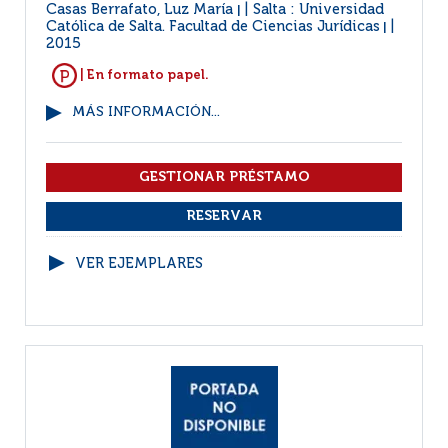
Casas Berrafato, Luz María
Salta : Universidad
|
Católica de Salta. Facultad de Ciencias Jurídicas
|
2015
| En formato papel.
MÁS INFORMACIÓN...
VER EJEMPLARES