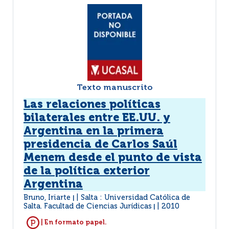
Texto manuscrito
Las relaciones políticas
bilaterales entre EE.UU. y
Argentina en la primera
presidencia de Carlos Saúl
Menem desde el punto de vista
de la política exterior
Argentina
Bruno, Iriarte
Salta : Universidad Católica de
|
Salta. Facultad de Ciencias Jurídicas
2010
|
| En formato papel.