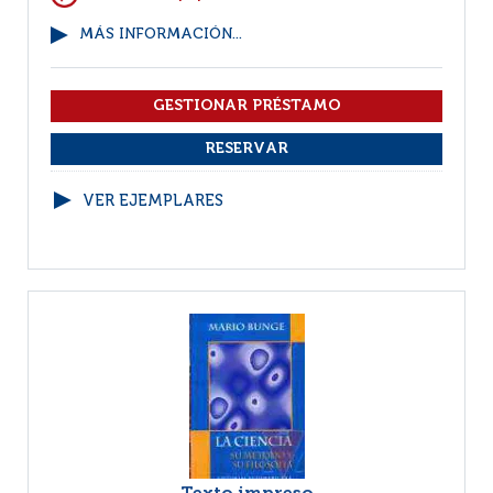
MÁS INFORMACIÓN...
VER EJEMPLARES