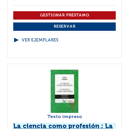
VER EJEMPLARES
Texto impreso
La ciencia como profesión ; La