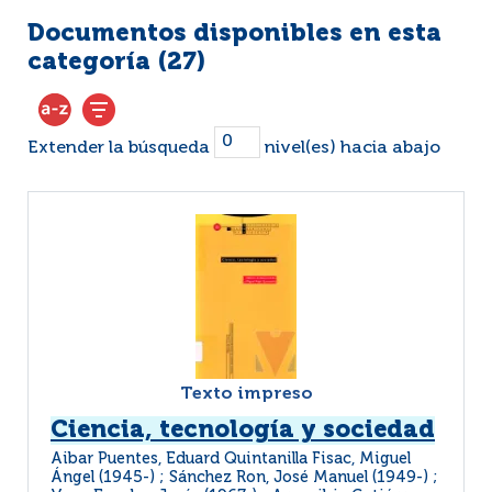
Documentos disponibles en esta
categoría (
27
)
Extender la búsqueda
nivel(es) hacia abajo
Texto impreso
Ciencia, tecnología y sociedad
Aibar Puentes, Eduard Quintanilla Fisac, Miguel
Ángel (1945-) ; Sánchez Ron, José Manuel (1949-) ;