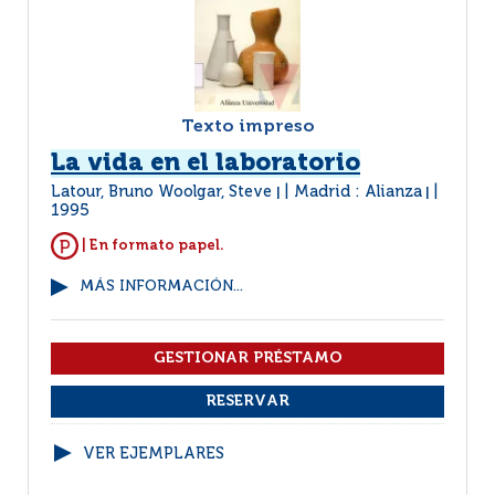
Texto impreso
La vida en el laboratorio
Latour, Bruno Woolgar, Steve
Madrid : Alianza
|
|
1995
| En formato papel.
MÁS INFORMACIÓN...
VER EJEMPLARES