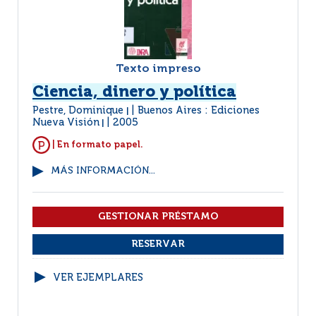
Texto impreso
Ciencia, dinero y política
Pestre, Dominique
Buenos Aires : Ediciones
|
Nueva Visión
2005
|
| En formato papel.
MÁS INFORMACIÓN...
VER EJEMPLARES