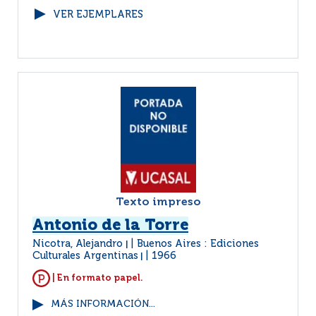
VER EJEMPLARES
Texto impreso
Antonio de la Torre
Nicotra, Alejandro
Buenos Aires : Ediciones
|
Culturales Argentinas
1966
|
| En formato papel.
MÁS INFORMACIÓN...