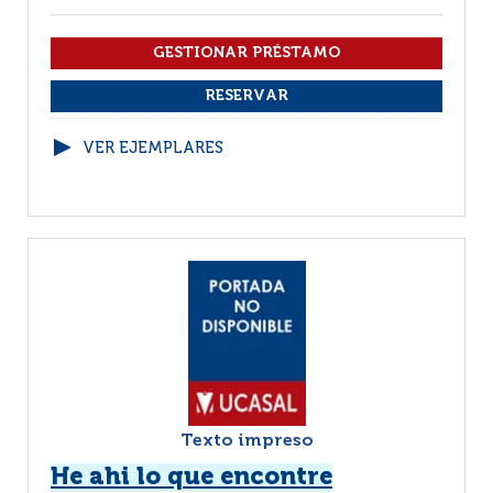
VER EJEMPLARES
Texto impreso
He ahi lo que encontre