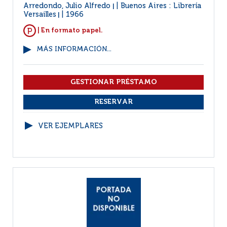
Arredondo, Julio Alfredo
Buenos Aires : Librería
|
Versailles
1966
|
| En formato papel.
MÁS INFORMACIÓN...
VER EJEMPLARES