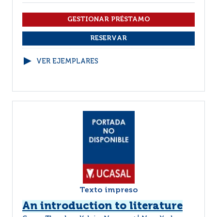
VER EJEMPLARES
Texto impreso
An introduction to literature