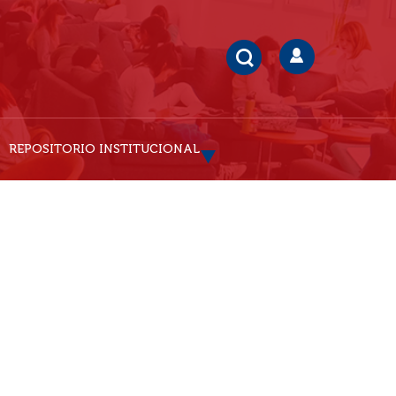
REPOSITORIO INSTITUCIONAL