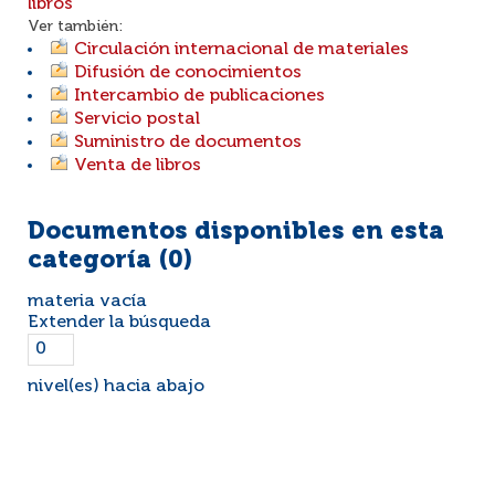
libros
Ver también:
Circulación internacional de materiales
Difusión de conocimientos
Intercambio de publicaciones
Servicio postal
Suministro de documentos
Venta de libros
Documentos disponibles en esta
categoría (
0
)
materia vacía
Extender la búsqueda
nivel(es) hacia abajo