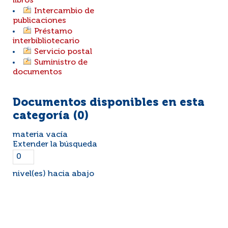
libros
Intercambio de
publicaciones
Préstamo
interbibliotecario
Servicio postal
Suministro de
documentos
Documentos disponibles en esta
categoría (
0
)
materia vacía
Extender la búsqueda
nivel(es) hacia abajo