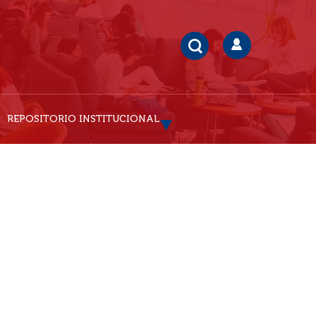
REPOSITORIO INSTITUCIONAL