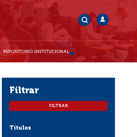
REPOSITORIO INSTITUCIONAL
filtrar
Títulos