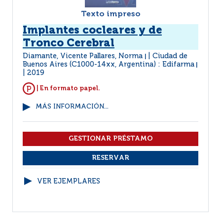
Texto impreso
Implantes cocleares y de
Tronco Cerebral
Diamante, Vicente Pallares, Norma
Ciudad de
|
Buenos Aires (C1000-14xx, Argentina) : Edifarma
|
2019
| En formato papel.
MÁS INFORMACIÓN...
VER EJEMPLARES