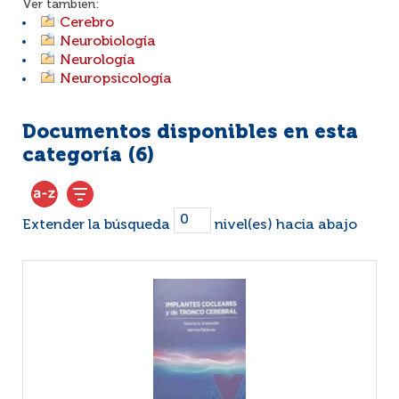
Ver también:
Cerebro
Neurobiología
Neurología
Neuropsicología
Documentos disponibles en esta
categoría (
6
)
Extender la búsqueda
nivel(es) hacia abajo