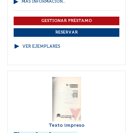
MÁS INFORMACIÓN...
VER EJEMPLARES
Texto impreso