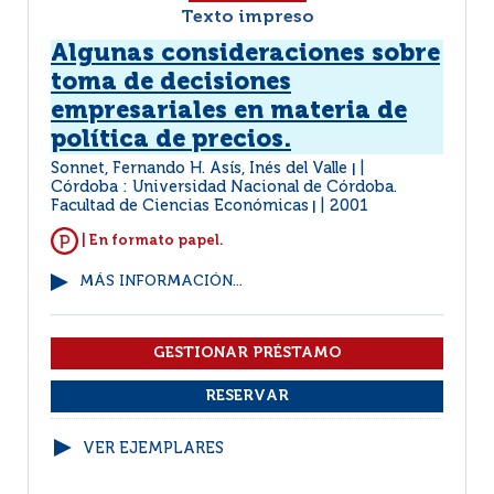
Texto impreso
Algunas consideraciones sobre
toma de decisiones
empresariales en materia de
política de precios.
Sonnet, Fernando H. Asís, Inés del Valle
|
Córdoba : Universidad Nacional de Córdoba.
Facultad de Ciencias Económicas
2001
|
| En formato papel.
MÁS INFORMACIÓN...
VER EJEMPLARES