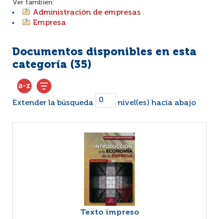
Ver también:
Administración de empresas
Empresa
Documentos disponibles en esta
categoría (
35
)
Extender la búsqueda
nivel(es) hacia abajo
Texto impreso