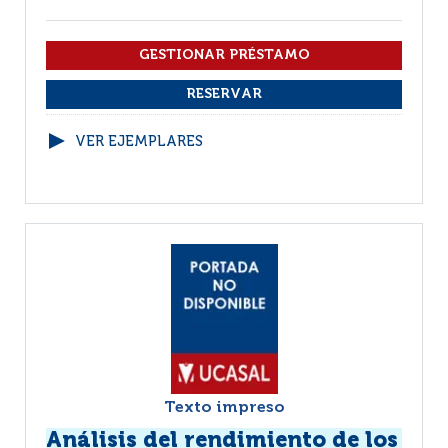
VER EJEMPLARES
Texto impreso
Análisis del rendimiento de los