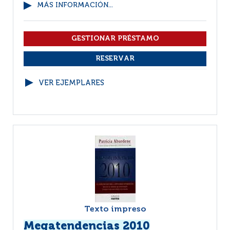
MÁS INFORMACIÓN...
VER EJEMPLARES
Texto impreso
Megatendencias 2010