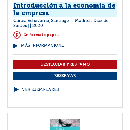
Introducción a la economía de
la empresa
García Echevarría, Santiago
Madrid : Díaz de
|
Santos
2020
|
| En formato papel.
MÁS INFORMACIÓN...
VER EJEMPLARES