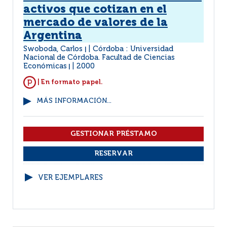
activos que cotizan en el
mercado de valores de la
Argentina
Swoboda, Carlos
Córdoba : Universidad
|
Nacional de Córdoba. Facultad de Ciencias
Económicas
2000
|
| En formato papel.
MÁS INFORMACIÓN...
VER EJEMPLARES