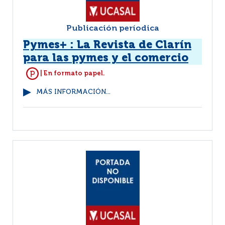
Publicación períodica
Pymes+ : La Revista de Clarín
para las pymes y el comercio
| En formato papel.
MÁS INFORMACIÓN...