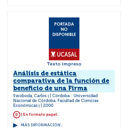
Texto impreso
Análisis de estática
comparativa de la función de
beneficio de una Firma
Swoboda, Carlos
Córdoba : Universidad
|
Nacional de Córdoba. Facultad de Ciencias
Económicas
2000
|
| En formato papel.
MÁS INFORMACIÓN...