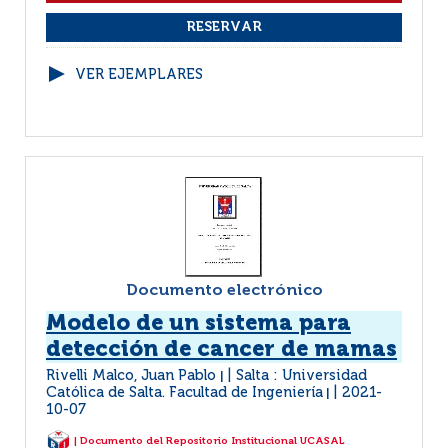
VER EJEMPLARES
Documento electrónico
Modelo de un sistema para
detección de cancer de mamas
Rivelli Malco, Juan Pablo
Salta : Universidad
|
Católica de Salta. Facultad de Ingeniería
2021-
|
10-07
| Documento del Repositorio Institucional UCASAL