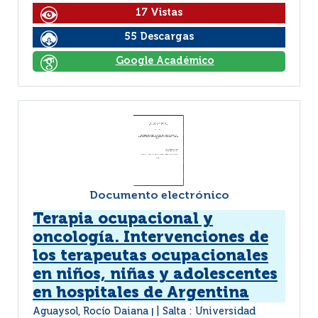
17 Vistas
55 Descargas
Google Académico
Documento electrónico
Terapia ocupacional y
oncología. Intervenciones de
los terapeutas ocupacionales
en niños, niñas y adolescentes
en hospitales de Argentina
Aguaysol, Rocío Daiana
Salta : Universidad
|