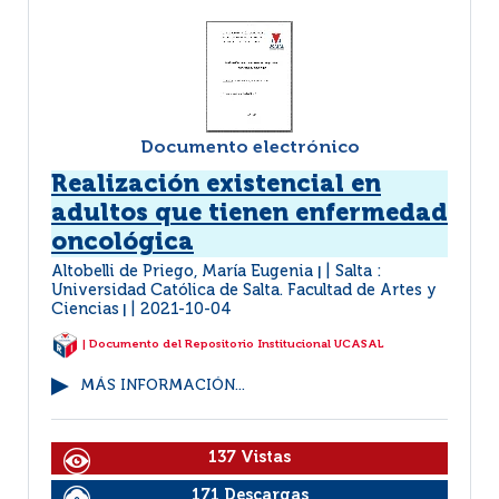
Documento electrónico
Realización existencial en
adultos que tienen enfermedad
oncológica
Altobelli de Priego, María Eugenia
Salta :
|
Universidad Católica de Salta. Facultad de Artes y
Ciencias
2021-10-04
|
| Documento del Repositorio Institucional UCASAL
MÁS INFORMACIÓN...
137 Vistas
171 Descargas