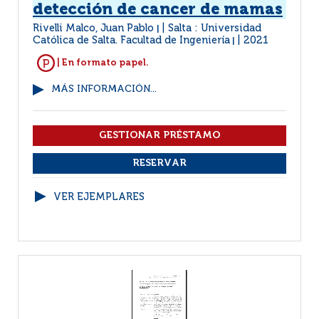
detección de cancer de mamas
Rivelli Malco, Juan Pablo
Salta : Universidad
|
Católica de Salta. Facultad de Ingeniería
2021
|
| En formato papel.
MÁS INFORMACIÓN...
VER EJEMPLARES