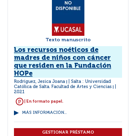
Texto manuscrito
Los recursos noéticos de
madres de niños con cáncer
que residen en la Fundación
HOPe
Rodriguez, Jesica Joana
Salta : Universidad
|
Católica de Salta. Facultad de Artes y Ciencias
|
2021
| En formato papel.
MÁS INFORMACIÓN...