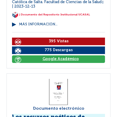
Católica de Salta. Facultad de Ciencias de la Salud
|
2023-12-13
| Documento del Repositorio Institucional UCASAL
MÁS INFORMACIÓN...
395 Vistas
775 Descargas
Google Académico
Documento electrónico