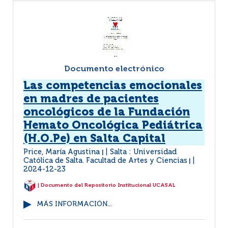
Documento electrónico
Las competencias emocionales
en madres de pacientes
oncológicos de la Fundación
Hemato Oncológica Pediátrica
(H.O.Pe) en Salta Capital
Price, María Agustina
Salta : Universidad
|
Católica de Salta. Facultad de Artes y Ciencias
|
2024-12-23
| Documento del Repositorio Institucional UCASAL
MÁS INFORMACIÓN...