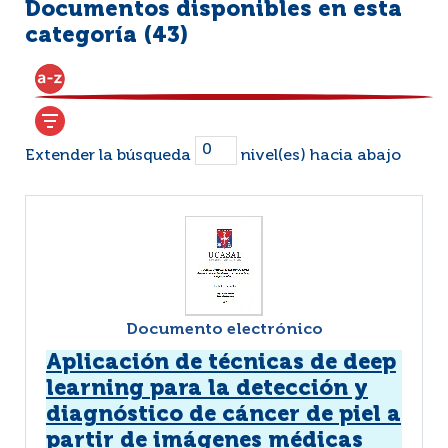
Documentos disponibles en esta
categoría (
43
)
Extender la búsqueda
nivel(es) hacia abajo
Documento electrónico
Aplicación de técnicas de deep
learning para la detección y
diagnóstico de cáncer de piel a
partir de imágenes médicas