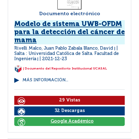
Documento electrónico
Modelo de sistema UWB-OFDM
para la detección del cáncer de
mama
Rivelli Malco, Juan Pablo Zabala Blanco, David
|
Salta : Universidad Católica de Salta. Facultad de
Ingeniería
2021-12-23
|
| Documento del Repositorio Institucional UCASAL
MÁS INFORMACIÓN...
29 Vistas
32 Descargas
Google Académico