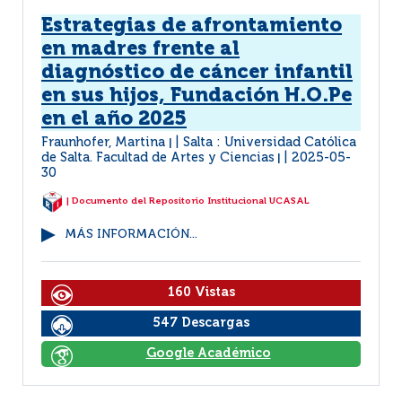
Estrategias de afrontamiento
en madres frente al
diagnóstico de cáncer infantil
en sus hijos, Fundación H.O.Pe
en el año 2025
Fraunhofer, Martina
Salta : Universidad Católica
|
de Salta. Facultad de Artes y Ciencias
2025-05-
|
30
| Documento del Repositorio Institucional UCASAL
MÁS INFORMACIÓN...
160 Vistas
547 Descargas
Google Académico