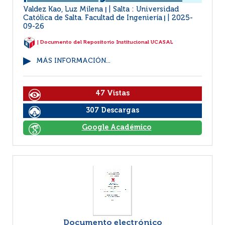
Valdez Kao, Luz Milena
Salta : Universidad
|
Católica de Salta. Facultad de Ingeniería
2025-
|
09-26
| Documento del Repositorio Institucional UCASAL
MÁS INFORMACIÓN...
47 Vistas
307 Descargas
Google Académico
Documento electrónico