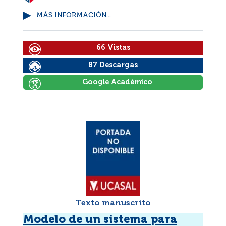
MÁS INFORMACIÓN...
66 Vistas
87 Descargas
Google Académico
Texto manuscrito
Modelo de un sistema para