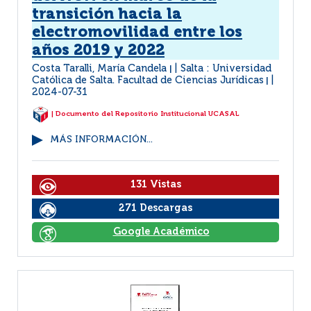
transición hacia la
electromovilidad entre los
años 2019 y 2022
Costa Taralli, María Candela
Salta : Universidad
|
Católica de Salta. Facultad de Ciencias Jurídicas
|
2024-07-31
| Documento del Repositorio Institucional UCASAL
MÁS INFORMACIÓN...
131 Vistas
271 Descargas
Google Académico