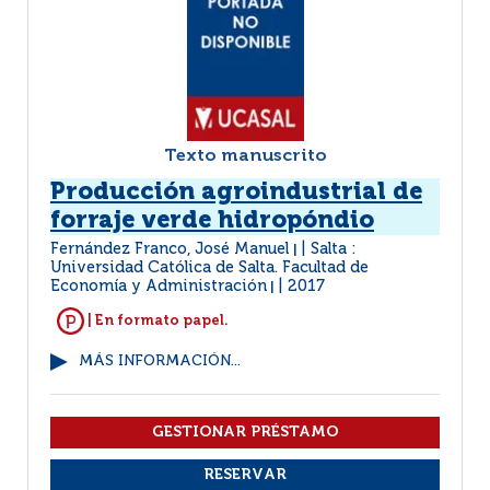
Texto manuscrito
Producción agroindustrial de
forraje verde hidropóndio
Fernández Franco, José Manuel
Salta :
|
Universidad Católica de Salta. Facultad de
Economía y Administración
2017
|
| En formato papel.
MÁS INFORMACIÓN...