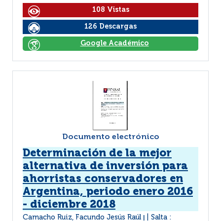
108 Vistas
126 Descargas
Google Académico
Documento electrónico
Determinación de la mejor
alternativa de inversión para
ahorristas conservadores en
Argentina, periodo enero 2016
- diciembre 2018
Camacho Ruiz, Facundo Jesús Raúl
Salta :
|