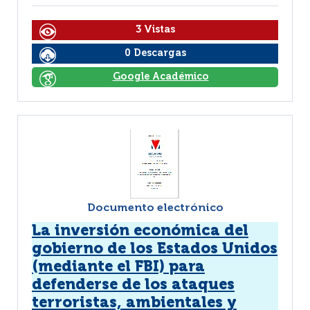
3 Vistas
0 Descargas
Google Académico
Documento electrónico
La inversión económica del
gobierno de los Estados Unidos
(mediante el FBI) para
defenderse de los ataques
terroristas, ambientales y