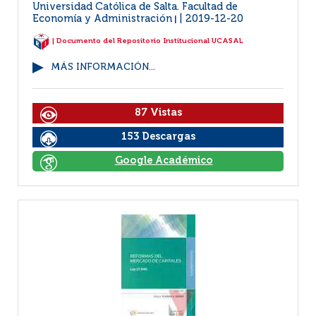
Universidad Católica de Salta. Facultad de
Economía y Administración
2019-12-20
|
| Documento del Repositorio Institucional UCASAL
MÁS INFORMACIÓN...
87 Vistas
153 Descargas
Google Académico