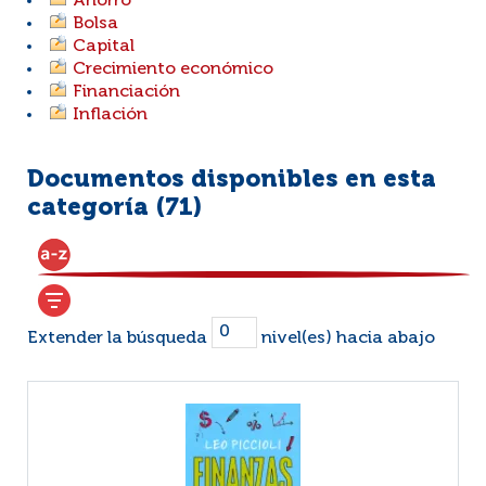
Ahorro
Bolsa
Capital
Crecimiento económico
Financiación
Inflación
Documentos disponibles en esta
categoría (
71
)
Extender la búsqueda
nivel(es) hacia abajo