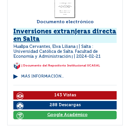
Documento electrónico
Inversiones extranjeras directa
en Salta
Huallpa Cervantes, Elva Liliana
Salta :
|
Universidad Católica de Salta. Facultad de
Economía y Administración
2024-02-21
|
| Documento del Repositorio Institucional UCASAL
MÁS INFORMACIÓN...
143 Vistas
288 Descargas
Google Académico