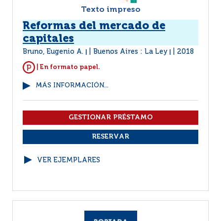
Texto impreso
Reformas del mercado de
capitales
Bruno, Eugenio A.
Buenos Aires : La Ley
2018
|
|
| En formato papel.
MÁS INFORMACIÓN...
VER EJEMPLARES