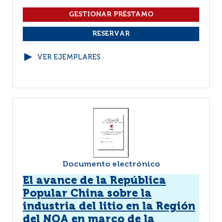
VER EJEMPLARES
Documento electrónico
El avance de la República
Popular China sobre la
industria del litio en la Región
del NOA en marco de la