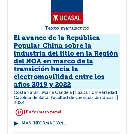
Texto manuscrito
El avance de la República
Popular China sobre la
industria del litio en la Región
del NOA en marco de la
transición hacia la
electromovilidad entre los
años 2019 y 2022
Costa Taralli, María Candela
Salta : Universidad
|
Católica de Salta. Facultad de Ciencias Jurídicas
|
2024
| En formato papel.
MÁS INFORMACIÓN...