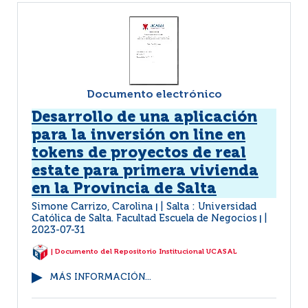
Documento electrónico
Desarrollo de una aplicación
para la inversión on line en
tokens de proyectos de real
estate para primera vivienda
en la Provincia de Salta
Simone Carrizo, Carolina
Salta : Universidad
|
Católica de Salta. Facultad Escuela de Negocios
|
2023-07-31
| Documento del Repositorio Institucional UCASAL
MÁS INFORMACIÓN...