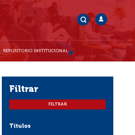
REPOSITORIO INSTITUCIONAL
filtrar
Títulos