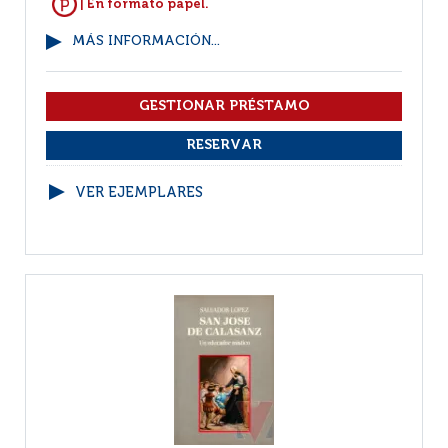
| En formato papel.
MÁS INFORMACIÓN...
VER EJEMPLARES