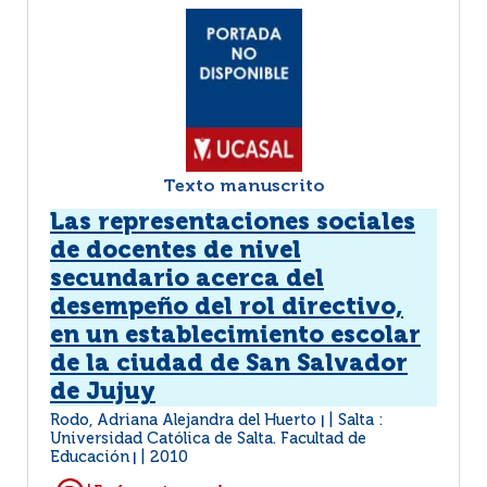
Texto manuscrito
Las representaciones sociales
de docentes de nivel
secundario acerca del
desempeño del rol directivo,
en un establecimiento escolar
de la ciudad de San Salvador
de Jujuy
Rodo, Adriana Alejandra del Huerto
Salta :
|
Universidad Católica de Salta. Facultad de
Educación
2010
|