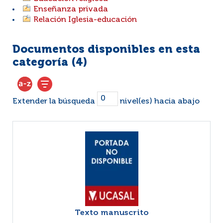
Enseñanza privada
Relación Iglesia-educación
Documentos disponibles en esta
categoría (
4
)
Extender la búsqueda
nivel(es) hacia abajo
Texto manuscrito