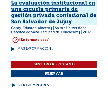
La evaluación institucional en
una escuela primaria de
gestión privada confesional de
San Salvador de Jujuy
Garay, Eduardo Alberto
Salta : Universidad
|
Católica de Salta. Facultad de Educación
2012
|
| En formato papel.
MÁS INFORMACIÓN...
VER EJEMPLARES