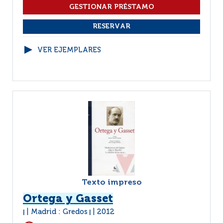
VER EJEMPLARES
Texto impreso
Ortega y Gasset
Madrid : Gredos
2012
|
|