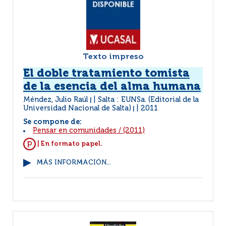
Texto impreso
El doble tratamiento tomista
de la esencia del alma humana
Méndez, Julio Raúl
Salta : EUNSa. (Editorial de la
|
Universidad Nacional de Salta)
2011
|
Se compone de:
Pensar en comunidades
/
(2011)
| En formato papel.
MÁS INFORMACIÓN...