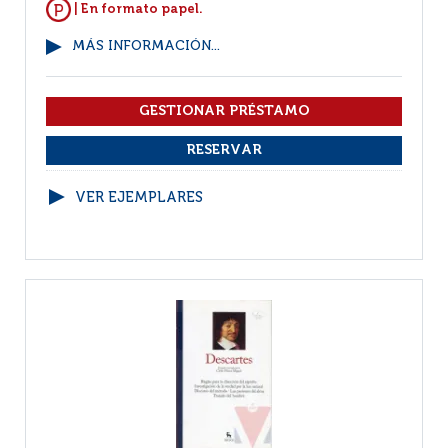
| En formato papel.
MÁS INFORMACIÓN...
VER EJEMPLARES