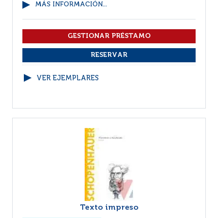
MÁS INFORMACIÓN...
VER EJEMPLARES
Texto impreso