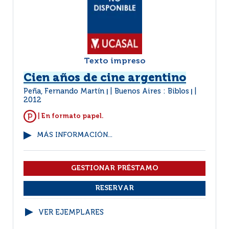
Texto impreso
Cien años de cine argentino
Peña, Fernando Martín
Buenos Aires : Biblos
|
|
2012
| En formato papel.
MÁS INFORMACIÓN...
VER EJEMPLARES