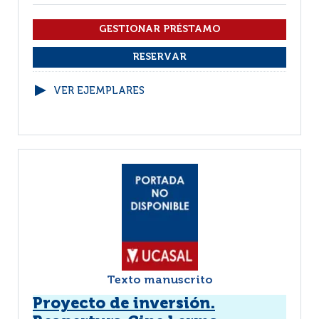
VER EJEMPLARES
Texto manuscrito
Proyecto de inversión.