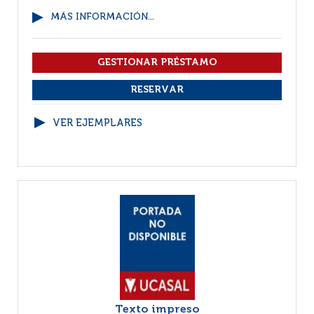
MÁS INFORMACIÓN...
VER EJEMPLARES
Texto impreso