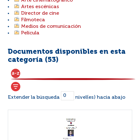
Arte cinematográfico
Artes escénicas
Director de cine
Filmoteca
Medios de comunicación
Película
Documentos disponibles en esta
categoría (
53
)
Extender la búsqueda
nivel(es) hacia abajo