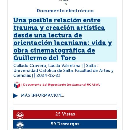
Documento electrónico
Una posible relación entre
trauma y creación artística
desde una lectura de
orientación lacaniana: vida y
obra cinematográfica de
Guillermo del Toro
Collado Cravero, Lucila Valentina
Salta :
|
Universidad Católica de Salta. Facultad de Artes y
Ciencias
2024-12-23
|
| Documento del Repositorio Institucional UCASAL
MÁS INFORMACIÓN...
25 Vistas
59 Descargas