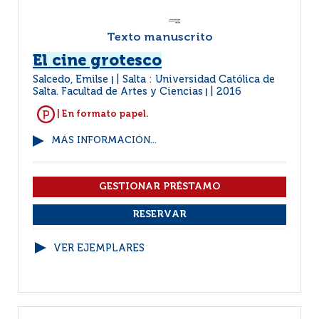
Texto manuscrito
El cine grotesco
Salcedo, Emilse
Salta : Universidad Católica de
|
Salta. Facultad de Artes y Ciencias
2016
|
| En formato papel.
MÁS INFORMACIÓN...
VER EJEMPLARES