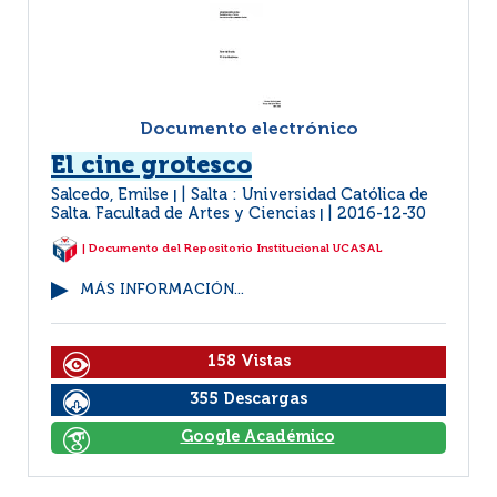
Documento electrónico
El cine grotesco
Salcedo, Emilse
Salta : Universidad Católica de
|
Salta. Facultad de Artes y Ciencias
2016-12-30
|
| Documento del Repositorio Institucional UCASAL
MÁS INFORMACIÓN...
158 Vistas
355 Descargas
Google Académico