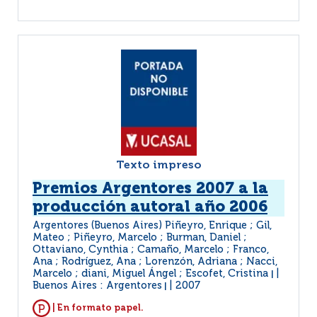
Texto impreso
Premios Argentores 2007 a la
producción autoral año 2006
Argentores (Buenos Aires) Piñeyro, Enrique ; Gil,
Mateo ; Piñeyro, Marcelo ; Burman, Daniel ;
Ottaviano, Cynthia ; Camaño, Marcelo ; Franco,
Ana ; Rodríguez, Ana ; Lorenzón, Adriana ; Nacci,
Marcelo ; diani, Miguel Ángel ; Escofet, Cristina
|
Buenos Aires : Argentores
2007
|
| En formato papel.