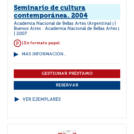
Seminario de cultura
contemporánea. 2004
Academia Nacional de Bellas Artes (Argentina)
|
Buenos Aires : Academia Nacional de Bellas Artes
|
2007
| En formato papel.
MÁS INFORMACIÓN...
VER EJEMPLARES