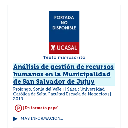
Texto manuscrito
Análisis de gestión de recursos
humanos en la Municipalidad
de San Salvador de Jujuy
Prolongo, Sonia del Valle
Salta : Universidad
|
Católica de Salta. Facultad Escuela de Negocios
|
2019
| En formato papel.
MÁS INFORMACIÓN...