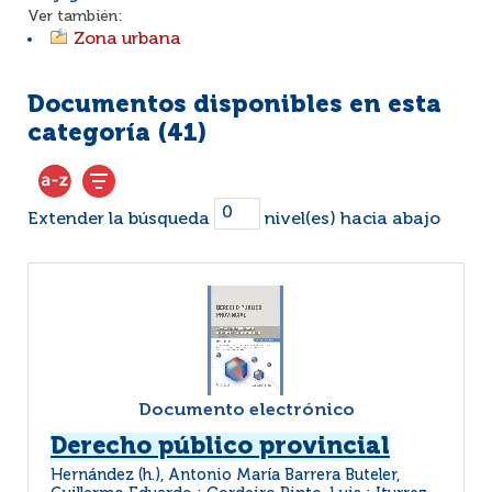
Ver también:
Zona urbana
Documentos disponibles en esta
categoría (
41
)
Extender la búsqueda
nivel(es) hacia abajo
Documento electrónico
Derecho público provincial
Hernández (h.), Antonio María Barrera Buteler,