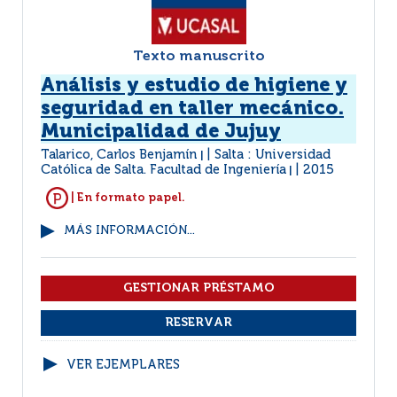
Texto manuscrito
Análisis y estudio de higiene y
seguridad en taller mecánico.
Municipalidad de Jujuy
Talarico, Carlos Benjamín
Salta : Universidad
|
Católica de Salta. Facultad de Ingeniería
2015
|
| En formato papel.
MÁS INFORMACIÓN...
VER EJEMPLARES