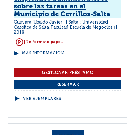
sobre las tareas en el
Municipío de Cerrillos-Salta
Guevara, Ubaldo Javier
Salta : Universidad
|
Católica de Salta. Facultad Escuela de Negocios
|
2018
| En formato papel.
MÁS INFORMACIÓN...
VER EJEMPLARES