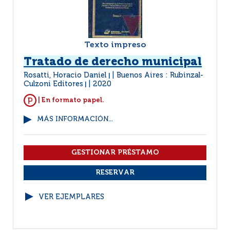
Texto impreso
Tratado de derecho municipal
Rosatti, Horacio Daniel
Buenos Aires : Rubinzal-
|
Culzoni Editores
2020
|
| En formato papel.
MÁS INFORMACIÓN...
VER EJEMPLARES