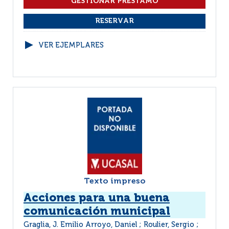
VER EJEMPLARES
Texto impreso
Acciones para una buena
comunicación municipal
Graglia, J. Emilio Arroyo, Daniel ; Roulier, Sergio ;