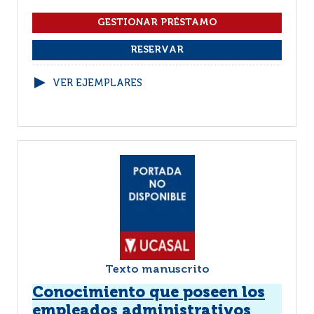
VER EJEMPLARES
Texto manuscrito
Conocimiento que poseen los
empleados administrativos