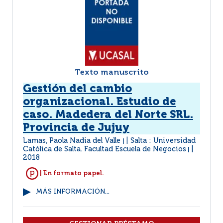
Texto manuscrito
Gestión del cambio
organizacional. Estudio de
caso. Madedera del Norte SRL.
Provincia de Jujuy
Lamas, Paola Nadia del Valle
Salta : Universidad
|
Católica de Salta. Facultad Escuela de Negocios
|
2018
| En formato papel.
MÁS INFORMACIÓN...