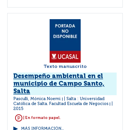
Texto manuscrito
Desempeño ambiental en el
municipio de Campo Santo,
Salta
Pasculli, Mónica Noemi
Salta : Universidad
|
Católica de Salta. Facultad Escuela de Negocios
|
2015
| En formato papel.
MÁS INFORMACIÓN...