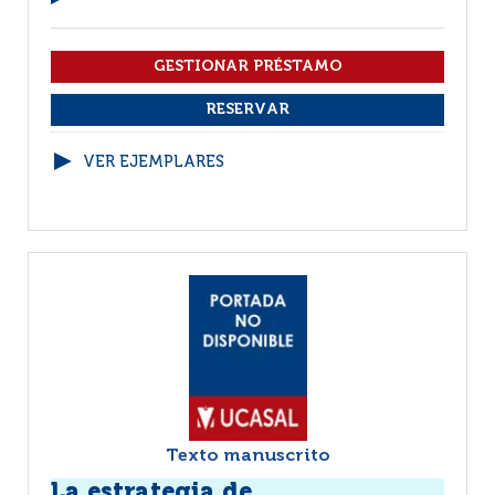
VER EJEMPLARES
Texto manuscrito
La estrategia de