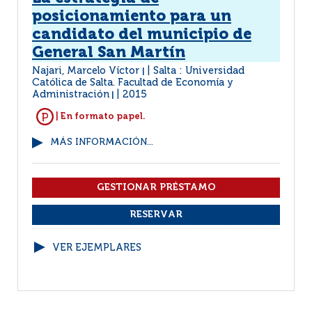
posicionamiento para un
candidato del municipio de
General San Martín
Najari, Marcelo Víctor
Salta : Universidad
|
Católica de Salta. Facultad de Economía y
Administración
2015
|
| En formato papel.
MÁS INFORMACIÓN...
VER EJEMPLARES