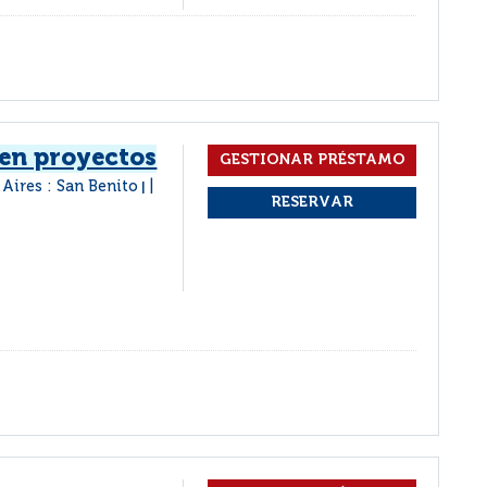
 en proyectos
Aires : San Benito
|