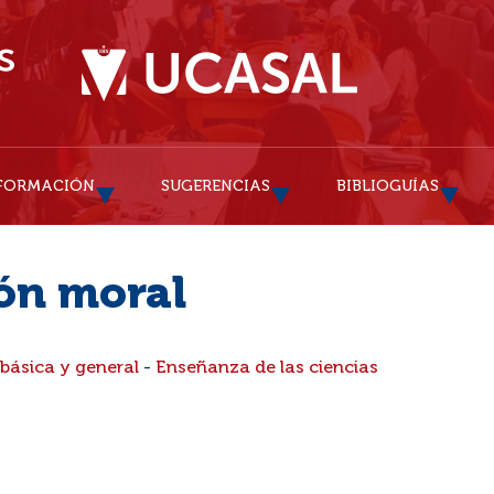
FORMACIÓN
SUGERENCIAS
BIBLIOGUÍAS
ón moral
básica y general
-
Enseñanza de las ciencias