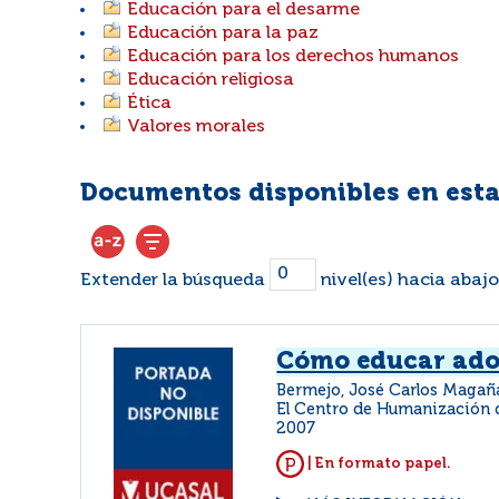
Educación para el desarme
Educación para la paz
Educación para los derechos humanos
Educación religiosa
Ética
Valores morales
Documentos disponibles en esta
Extender la búsqueda
nivel(es) hacia abajo
Cómo educar ado
Bermejo, José Carlos Magañ
El Centro de Humanización d
2007
| En formato papel.