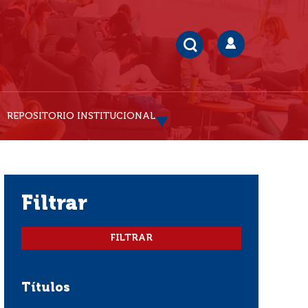
REPOSITORIO INSTITUCIONAL
filtrar
Títulos