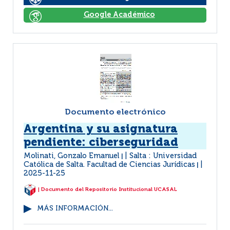
Google Académico
Documento electrónico
Argentina y su asignatura
pendiente: ciberseguridad
Molinati, Gonzalo Emanuel
Salta : Universidad
|
Católica de Salta. Facultad de Ciencias Jurídicas
|
2025-11-25
| Documento del Repositorio Institucional UCASAL
MÁS INFORMACIÓN...