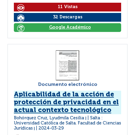
11 Vistas
32 Descargas
Google Académico
Documento electrónico
Aplicabilidad de la acción de
protección de privacidad en el
actual contexto tecnológico
Bohórquez Cruz, Lyudmila Cesilia
Salta :
|
Universidad Católica de Salta. Facultad de Ciencias
Jurídicas
2024-03-29
|