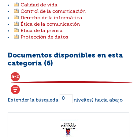
Calidad de vida
Control de la comunicación
Derecho de la informática
Ética de la comunicación
Ética de la prensa
Protección de datos
Documentos disponibles en esta
categoría (
6
)
Extender la búsqueda
nivel(es) hacia abajo