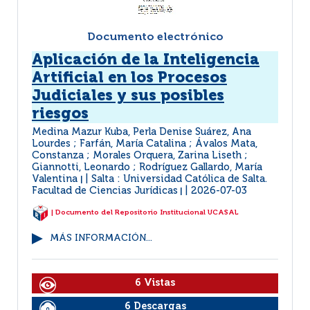
Documento electrónico
Aplicación de la Inteligencia
Artificial en los Procesos
Judiciales y sus posibles
riesgos
Medina Mazur Kuba, Perla Denise Suárez, Ana
Lourdes ; Farfán, María Catalina ; Ávalos Mata,
Constanza ; Morales Orquera, Zarina Liseth ;
Giannotti, Leonardo ; Rodríguez Gallardo, María
Valentina
Salta : Universidad Católica de Salta.
|
Facultad de Ciencias Jurídicas
2026-07-03
|
| Documento del Repositorio Institucional UCASAL
MÁS INFORMACIÓN...
6 Vistas
6 Descargas