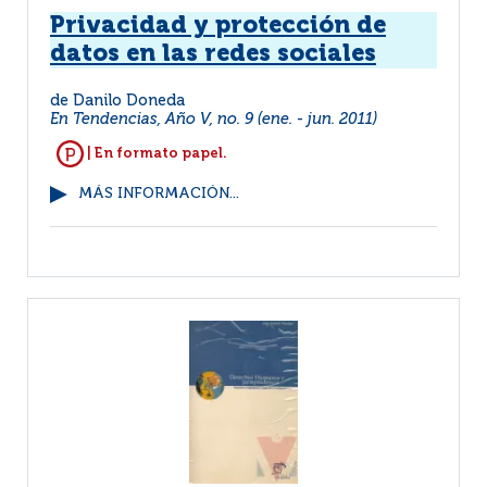
Privacidad y protección de
datos en las redes sociales
de Danilo Doneda
En Tendencias, Año V, no. 9 (ene. - jun. 2011)
| En formato papel.
MÁS INFORMACIÓN...