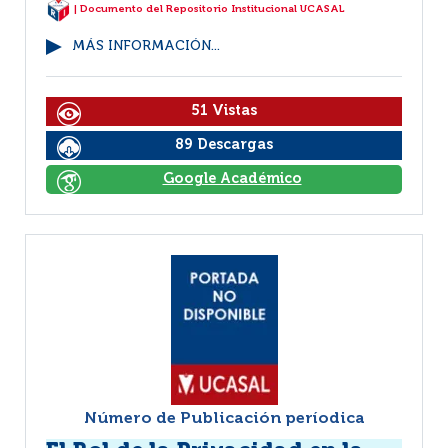
| Documento del Repositorio Institucional UCASAL
MÁS INFORMACIÓN...
51 Vistas
89 Descargas
Google Académico
Número de Publicación períodica