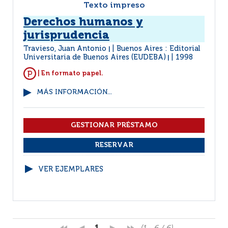
Texto impreso
Derechos humanos y
jurisprudencia
Travieso, Juan Antonio
Buenos Aires : Editorial
|
Universitaria de Buenos Aires (EUDEBA)
1998
|
| En formato papel.
MÁS INFORMACIÓN...
VER EJEMPLARES