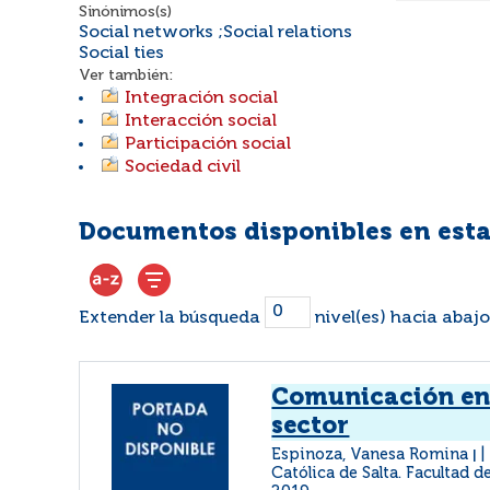
Sinónimos(s)
Social networks ;Social relations
Social ties
Ver también:
Integración social
Interacción social
Participación social
Sociedad civil
Documentos disponibles en esta
Extender la búsqueda
nivel(es) hacia abajo
Comunicación en 
sector
Espinoza, Vanesa Romina
|
Católica de Salta. Facultad d