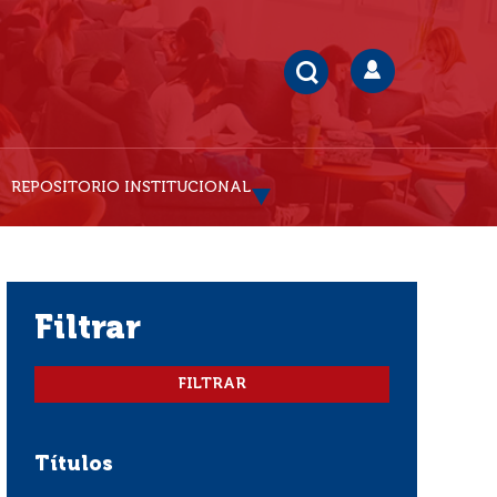
REPOSITORIO INSTITUCIONAL
filtrar
Títulos