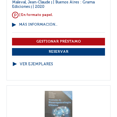
Maleval, Jean-Claude
Buenos Aires : Grama
|
Ediciones
2020
|
| En formato papel.
MÁS INFORMACIÓN...
VER EJEMPLARES