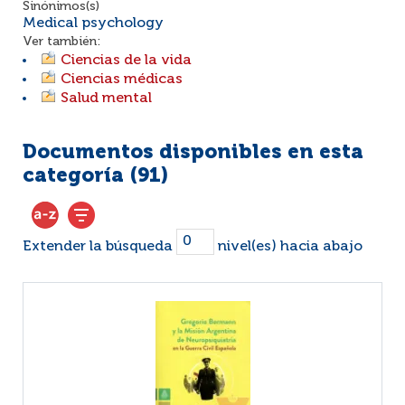
Sinónimos(s)
Medical psychology
Ver también:
Ciencias de la vida
Ciencias médicas
Salud mental
Documentos disponibles en esta
categoría (
91
)
Extender la búsqueda
nivel(es) hacia abajo