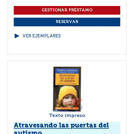
VER EJEMPLARES
Texto impreso
Atravesando las puertas del
autismo