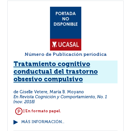
Número de Publicación períodica
Tratamiento cognitivo
conductual del trastorno
obsesivo compulsivo
de Giselle Vetere, María B. Moyano
En Revista Cognición y Comportamiento, No. 1
(nov. 2018)
| En formato papel.
MÁS INFORMACIÓN...