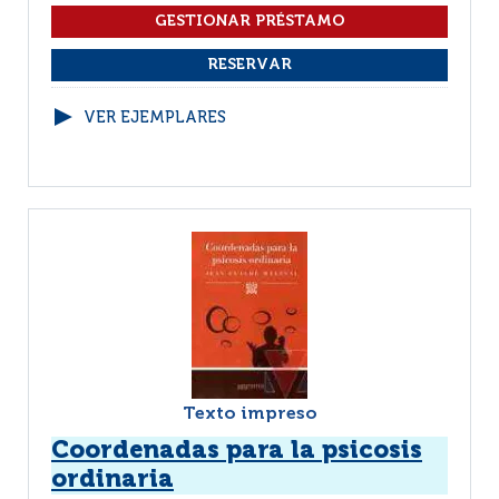
VER EJEMPLARES
Texto impreso
Coordenadas para la psicosis
ordinaria