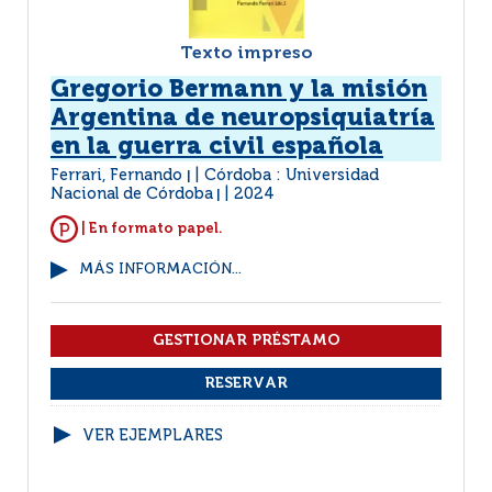
Texto impreso
Gregorio Bermann y la misión
Argentina de neuropsiquiatría
en la guerra civil española
Ferrari, Fernando
Córdoba : Universidad
|
Nacional de Córdoba
2024
|
| En formato papel.
MÁS INFORMACIÓN...
VER EJEMPLARES