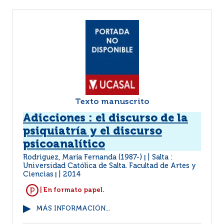
Texto manuscrito
Adicciones : el discurso de la
psiquiatría y el discurso
psicoanalítico
Rodriguez, María Fernanda (1987-)
Salta :
|
Universidad Católica de Salta. Facultad de Artes y
Ciencias
2014
|
| En formato papel.
MÁS INFORMACIÓN...