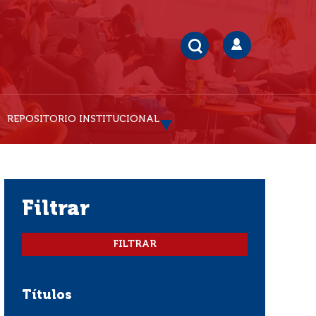
REPOSITORIO INSTITUCIONAL
filtrar
Títulos