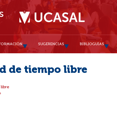
FORMACIÓN
SUGERENCIAS
BIBLIOGUÍAS
d de tiempo libre
libre
o