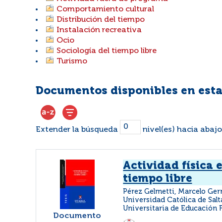
Comportamiento cultural
Distribución del tiempo
Instalación recreativa
Ocio
Sociología del tiempo libre
Turismo
Documentos disponibles en esta
Extender la búsqueda
nivel(es) hacia abajo
Actividad física e
tiempo libre
Pérez Gelmetti, Marcelo G
Universidad Católica de Salt
Universitaria de Educación F
Documento