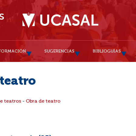
FORMACIÓN
SUGERENCIAS
BIBLIOGUÍAS
teatro
e teatros
-
Obra de teatro