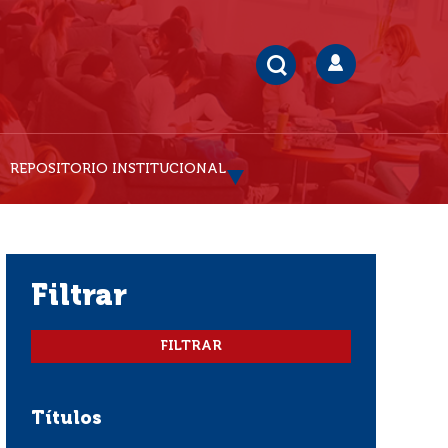
REPOSITORIO INSTITUCIONAL
filtrar
Títulos