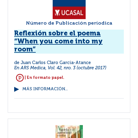
Número de Publicación períodica
Reflexión sobre el poema
“When you come into my
room”
de Juan Carlos Claro Garcia-Atance
En ARS Medica, Vol. 42, nro. 3 (octubre 2017)
| En formato papel.
MÁS INFORMACIÓN...