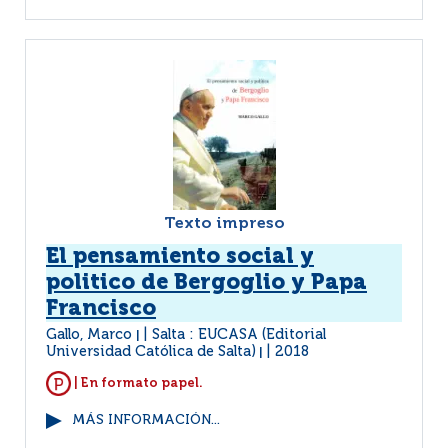
Texto impreso
El pensamiento social y
politico de Bergoglio y Papa
Francisco
Gallo, Marco
Salta : EUCASA (Editorial
|
Universidad Católica de Salta)
2018
|
| En formato papel.
MÁS INFORMACIÓN...