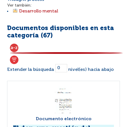
Ver también:
Desarrollo mental
Documentos disponibles en esta
categoría (
67
)
Extender la búsqueda
nivel(es) hacia abajo
Documento electrónico