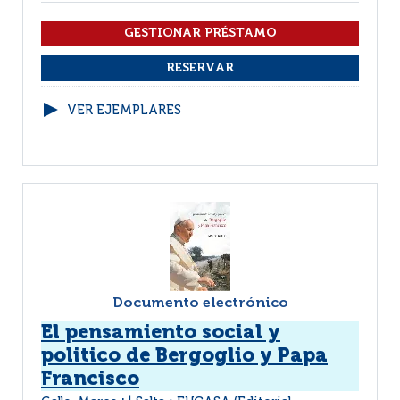
VER EJEMPLARES
Documento electrónico
El pensamiento social y
politico de Bergoglio y Papa
Francisco