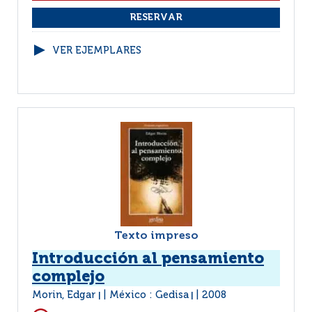
VER EJEMPLARES
Texto impreso
Introducción al pensamiento
complejo
Morin, Edgar
México : Gedisa
2008
|
|