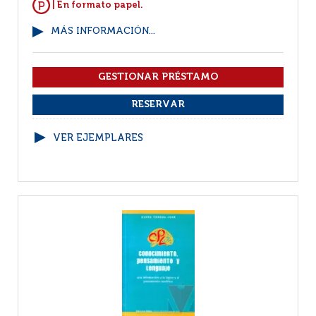
| En formato papel.
MÁS INFORMACIÓN...
VER EJEMPLARES