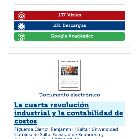
137 Vistas
231 Descargas
Google Académico
Documento electrónico
La cuarta revolución
industrial y la contabilidad de
costos
Figueroa Clerici, Benjamín
Salta : Universidad
|
Católica de Salta. Facultad de Economía y