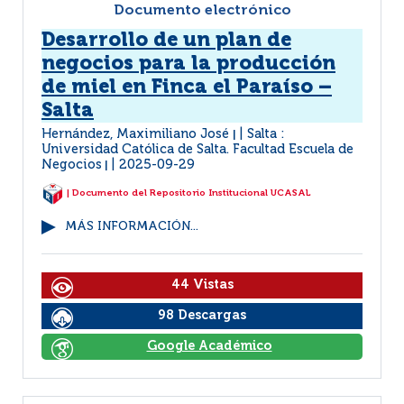
Documento electrónico
Desarrollo de un plan de
negocios para la producción
de miel en Finca el Paraíso –
Salta
Hernández, Maximiliano José
Salta :
|
Universidad Católica de Salta. Facultad Escuela de
Negocios
2025-09-29
|
| Documento del Repositorio Institucional UCASAL
MÁS INFORMACIÓN...
44 Vistas
98 Descargas
Google Académico