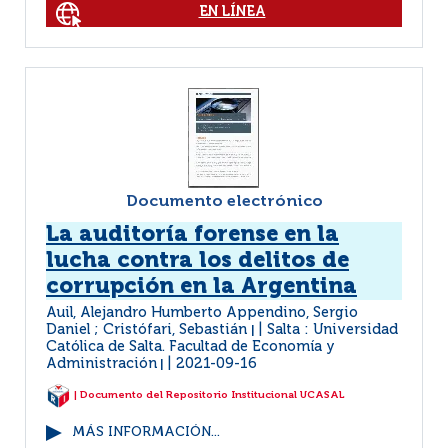
EN LÍNEA
Documento electrónico
La auditoría forense en la
lucha contra los delitos de
corrupción en la Argentina
Auil, Alejandro Humberto Appendino, Sergio
Daniel ; Cristófari, Sebastián
Salta : Universidad
|
Católica de Salta. Facultad de Economía y
Administración
2021-09-16
|
| Documento del Repositorio Institucional UCASAL
MÁS INFORMACIÓN...