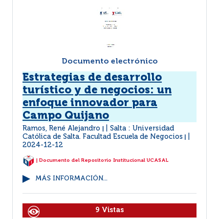
Documento electrónico
Estrategias de desarrollo
turístico y de negocios: un
enfoque innovador para
Campo Quijano
Ramos, René Alejandro
Salta : Universidad
|
Católica de Salta. Facultad Escuela de Negocios
|
2024-12-12
| Documento del Repositorio Institucional UCASAL
MÁS INFORMACIÓN...
9 Vistas