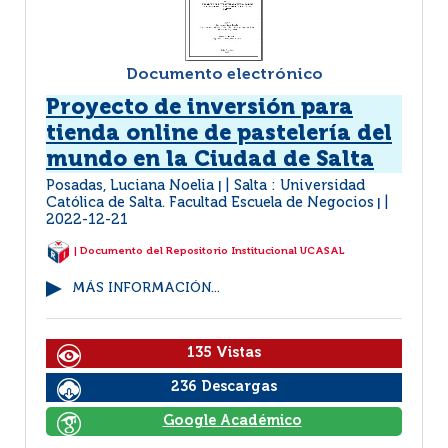
Documento electrónico
Proyecto de inversión para
tienda online de pastelería del
mundo en la Ciudad de Salta
Posadas, Luciana Noelia
Salta : Universidad
|
Católica de Salta. Facultad Escuela de Negocios
|
2022-12-21
| Documento del Repositorio Institucional UCASAL
MÁS INFORMACIÓN...
135 Vistas
236 Descargas
Google Académico