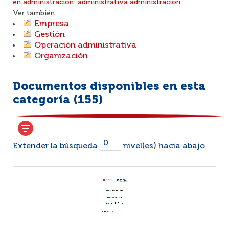
en administración
administrativa
administración
Ver también:
Empresa
Gestión
Operación administrativa
Organización
Documentos disponibles en esta
categoría (
155
)
Extender la búsqueda
nivel(es) hacia abajo