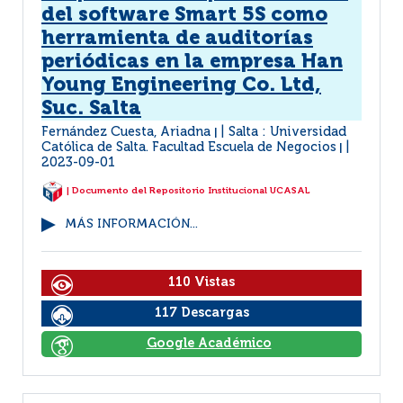
del software Smart 5S como
herramienta de auditorías
periódicas en la empresa Han
Young Engineering Co. Ltd,
Suc. Salta
Fernández Cuesta, Ariadna
Salta : Universidad
|
Católica de Salta. Facultad Escuela de Negocios
|
2023-09-01
| Documento del Repositorio Institucional UCASAL
MÁS INFORMACIÓN...
110 Vistas
117 Descargas
Google Académico