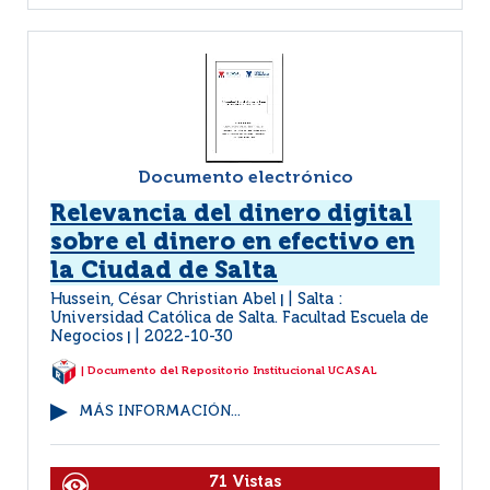
Documento electrónico
Relevancia del dinero digital
sobre el dinero en efectivo en
la Ciudad de Salta
Hussein, César Christian Abel
Salta :
|
Universidad Católica de Salta. Facultad Escuela de
Negocios
2022-10-30
|
| Documento del Repositorio Institucional UCASAL
MÁS INFORMACIÓN...
71 Vistas