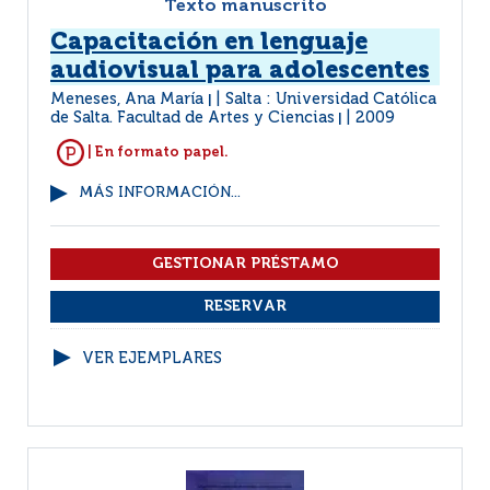
Texto manuscrito
Capacitación en lenguaje
audiovisual para adolescentes
Meneses, Ana María
Salta : Universidad Católica
|
de Salta. Facultad de Artes y Ciencias
2009
|
| En formato papel.
MÁS INFORMACIÓN...
VER EJEMPLARES