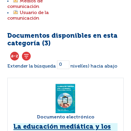
Medios de
comunicación
Usuario de la
comunicación
Documentos disponibles en esta
categoría (
3
)
Extender la búsqueda
nivel(es) hacia abajo
Documento electrónico
La educación mediática y los