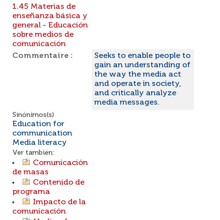
1.45 Materias de
enseñanza básica y
general
-
Educación
sobre medios de
comunicación
Commentaire :
Seeks to enable people to
gain an understanding of
the way the media act
and operate in society,
and critically analyze
media messages.
Sinónimos(s)
Education for
communication
Media literacy
Ver también:
Comunicación
de masas
Contenido de
programa
Impacto de la
comunicación