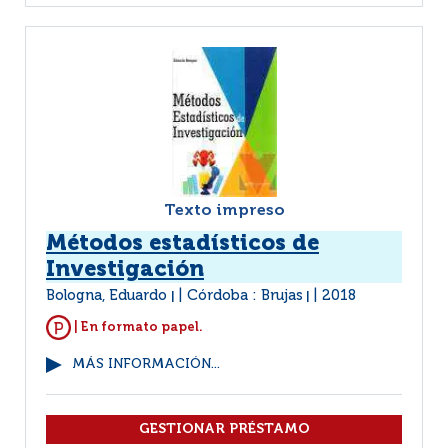
Texto impreso
Métodos estadísticos de
Investigación
Bologna, Eduardo
Córdoba : Brujas
2018
|
|
| En formato papel.
MÁS INFORMACIÓN...