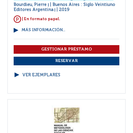
Bourdieu, Pierre
Buenos Aires : Siglo Veintiuno
|
Editores Argentina
2019
|
| En formato papel.
MÁS INFORMACIÓN...
VER EJEMPLARES