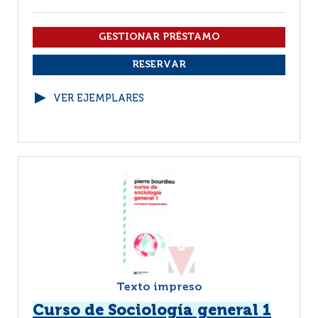
VER EJEMPLARES
Texto impreso
Curso de Sociología general 1