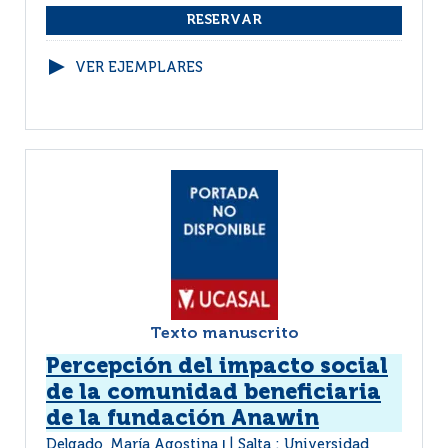
VER EJEMPLARES
Texto manuscrito
Percepción del impacto social
de la comunidad beneficiaria
de la fundación Anawin
Delgado, María Agostina
Salta : Universidad
|