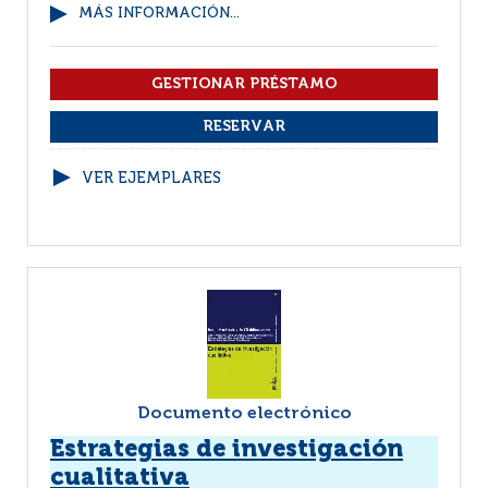
MÁS INFORMACIÓN...
VER EJEMPLARES
Documento electrónico
Estrategias de investigación
cualitativa