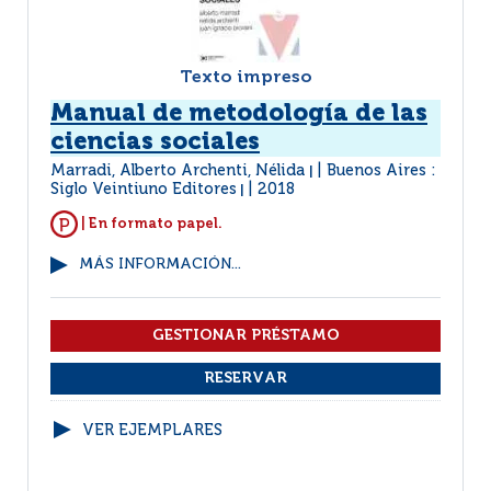
Texto impreso
Manual de metodología de las
ciencias sociales
Marradi, Alberto Archenti, Nélida
Buenos Aires :
|
Siglo Veintiuno Editores
2018
|
| En formato papel.
MÁS INFORMACIÓN...
VER EJEMPLARES