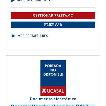
MÁS INFORMACIÓN...
VER EJEMPLARES
Documento electrónico