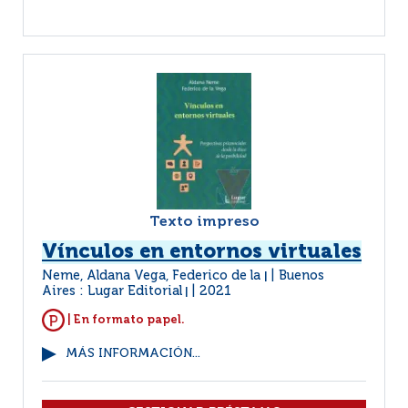
Texto impreso
Vínculos en entornos virtuales
Neme, Aldana Vega, Federico de la
Buenos
|
Aires : Lugar Editorial
2021
|
| En formato papel.
MÁS INFORMACIÓN...