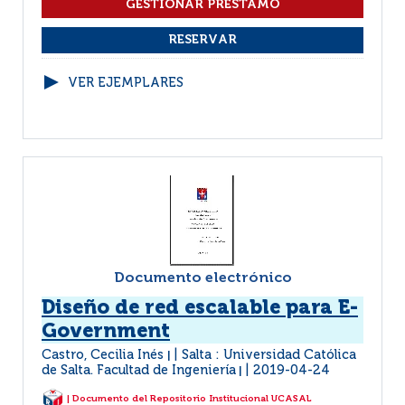
VER EJEMPLARES
Documento electrónico
Diseño de red escalable para E-
Government
Castro, Cecilia Inés
Salta : Universidad Católica
|
de Salta. Facultad de Ingeniería
2019-04-24
|
| Documento del Repositorio Institucional UCASAL