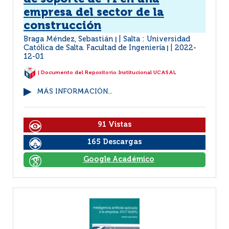
empresa del sector de la
construcción
Braga Méndez, Sebastián
Salta : Universidad
|
Católica de Salta. Facultad de Ingeniería
2022-
|
12-01
| Documento del Repositorio Institucional UCASAL
MÁS INFORMACIÓN...
91 Vistas
165 Descargas
Google Académico