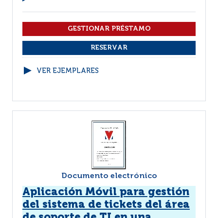
VER EJEMPLARES
Documento electrónico
Aplicación Móvil para gestión
del sistema de tickets del área
de soporte de TI en una