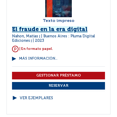
Texto impreso
El fraude en la era digital
Nahon, Matías
Buenos Aires : Pluma Digital
|
Ediciones
2023
|
| En formato papel.
MÁS INFORMACIÓN...
VER EJEMPLARES