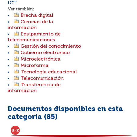
ICT
Ver también:
Brecha digital
Ciencias de la
información
Equipamiento de
telecomunicaciones
Gestión del conocimiento
Gobierno electrónico
Microelectrónica
Microforma
Tecnología educacional
Telecomunicación
Transferencia de
información
Documentos disponibles en esta
categoría (
85
)