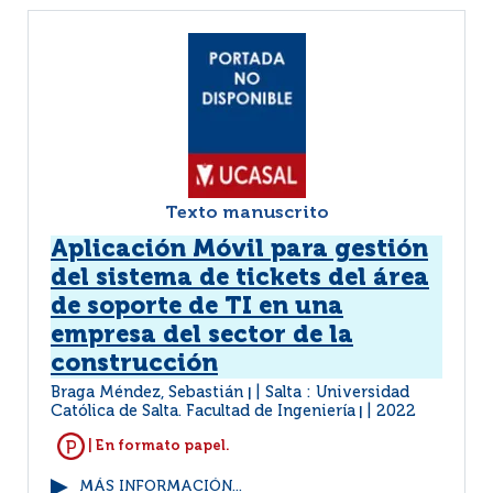
Texto manuscrito
Aplicación Móvil para gestión
del sistema de tickets del área
de soporte de TI en una
empresa del sector de la
construcción
Braga Méndez, Sebastián
Salta : Universidad
|
Católica de Salta. Facultad de Ingeniería
2022
|
| En formato papel.
MÁS INFORMACIÓN...