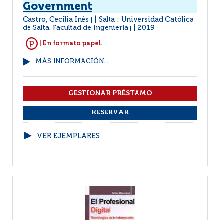
Government
Castro, Cecilia Inés
Salta : Universidad Católica
|
de Salta. Facultad de Ingeniería
2019
|
| En formato papel.
MÁS INFORMACIÓN...
VER EJEMPLARES