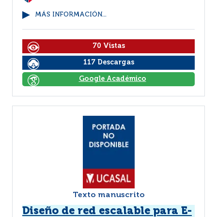
MÁS INFORMACIÓN...
70 Vistas
117 Descargas
Google Académico
Texto manuscrito
Diseño de red escalable para E-