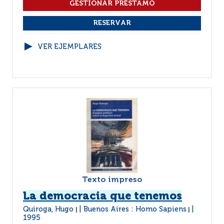
VER EJEMPLARES
Texto impreso
La democracia que tenemos
Quiroga, Hugo
Buenos Aires : Homo Sapiens
|
|
1995