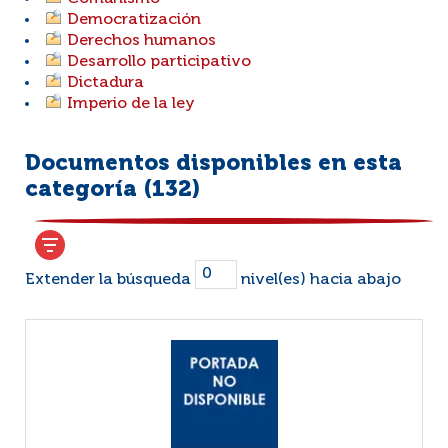
Democratización
Derechos humanos
Desarrollo participativo
Dictadura
Imperio de la ley
Documentos disponibles en esta
categoría (
132
)
Extender la búsqueda
nivel(es) hacia abajo