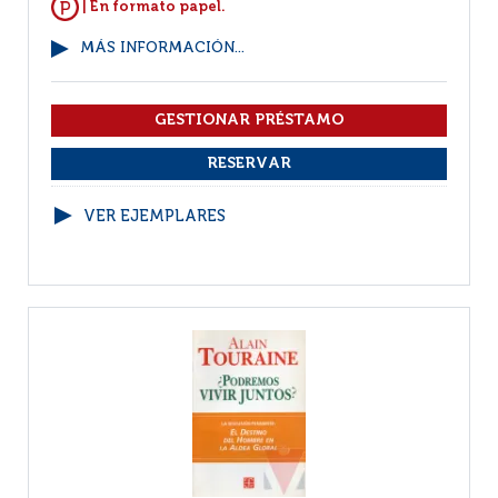
| En formato papel.
MÁS INFORMACIÓN...
VER EJEMPLARES