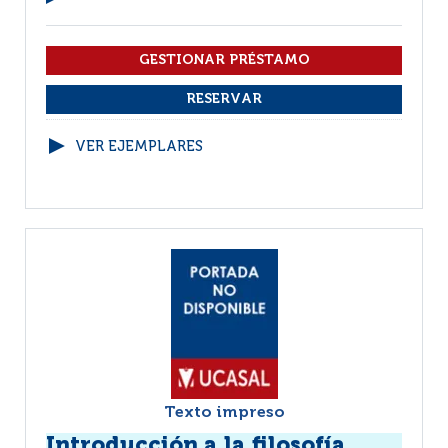
VER EJEMPLARES
Texto impreso
Introducción a la filosofía