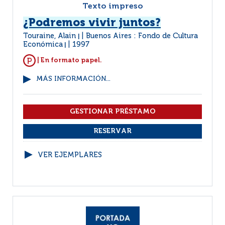
Texto impreso
¿Podremos vivir juntos?
Touraine, Alain
Buenos Aires : Fondo de Cultura
|
Económica
1997
|
| En formato papel.
MÁS INFORMACIÓN...
VER EJEMPLARES