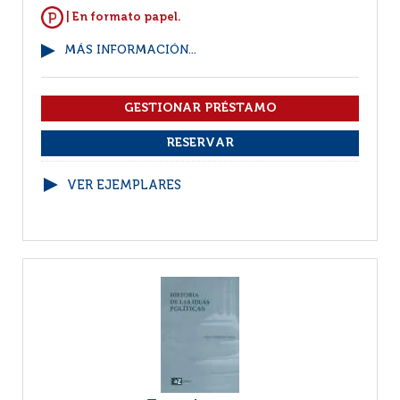
| En formato papel.
MÁS INFORMACIÓN...
VER EJEMPLARES