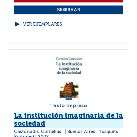
VER EJEMPLARES
Texto impreso
La institución imaginaria de la
sociedad
Castoriadis, Cornelius
Buenos Aires : Tusquets
|