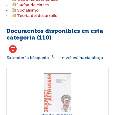
Lucha de clases
Socialismo
Teoría del desarrollo
Documentos disponibles en esta
categoría (
110
)
Extender la búsqueda
nivel(es) hacia abajo