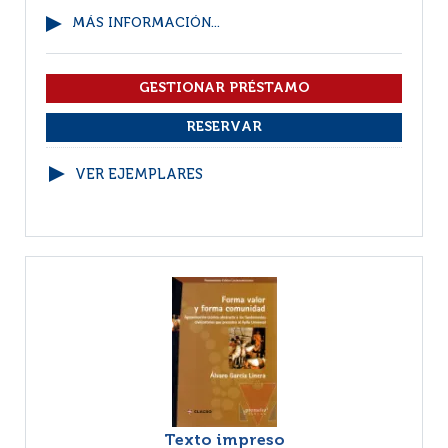
MÁS INFORMACIÓN...
VER EJEMPLARES
Texto impreso