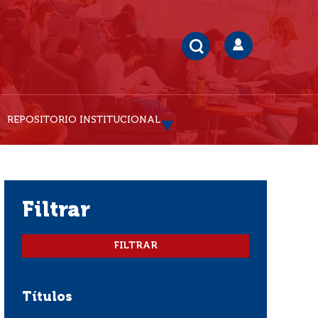
REPOSITORIO INSTITUCIONAL
filtrar
Títulos