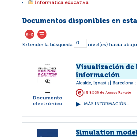
Informática educativa
Documentos disponibles en esta
Extender la búsqueda
nivel(es) hacia abajo
Visualización de 
información
Alcalde, Ignasi
Barcelona 
|
| E-BOOK de Acceso Remoto
Documento
electrónico
MÁS INFORMACIÓN...
Simulation mode