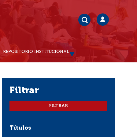
REPOSITORIO INSTITUCIONAL
filtrar
Títulos