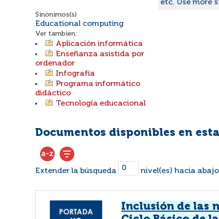
etc. Use more s
Sinónimos(s)
Educational computing
Ver también:
Aplicación informática
Enseñanza asistida por
ordenador
Infografía
Programa informático
didáctico
Tecnología educacional
Documentos disponibles en esta
Extender la búsqueda
nivel(es) hacia abajo
Inclusión de las 