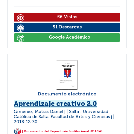
56 Vistas
51 Descargas
Google Académico
Documento electrónico
Aprendizaje creativo 2.0
Giménez, Matías Daniel
Salta : Universidad
|
Católica de Salta. Facultad de Artes y Ciencias
|
2018-12-30
| Documento del Repositorio Institucional UCASAL