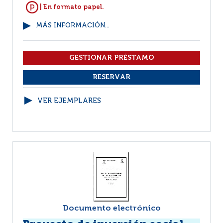
| En formato papel.
MÁS INFORMACIÓN...
VER EJEMPLARES
Documento electrónico