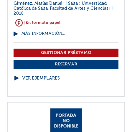
Giménez, Matías Daniel
Salta : Universidad
|
Católica de Salta. Facultad de Artes y Ciencias
|
2018
| En formato papel.
MÁS INFORMACIÓN...
VER EJEMPLARES