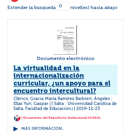
Extender la búsqueda
nivel(es) hacia abajo
Documento electrónico
La virtualidad en la
internacionalización
curricular, ¿un apoyo para el
encuentro intercultural?
Clérico, Gracia María Ramírez Barbieri, Ángeles ;
Elías Yuri, Gaspar
Salta : Universidad Católica de
|
Salta. Facultad de Educación
2019-12-23
|
| Documento del Repositorio Institucional UCASAL
MÁS INFORMACIÓN...