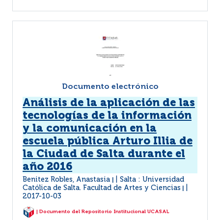
Documento electrónico
Análisis de la aplicación de las
tecnologías de la información
y la comunicación en la
escuela pública Arturo Illia de
la Ciudad de Salta durante el
año 2016
Benitez Robles, Anastasia
Salta : Universidad
|
Católica de Salta. Facultad de Artes y Ciencias
|
2017-10-03
| Documento del Repositorio Institucional UCASAL