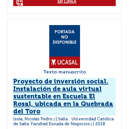
EN LÍNEA
Texto manuscrito
Proyecto de inversión social.
Instalación de aula virtual
sustentable en Escuela El
Rosal, ubicada en la Quebrada
del Toro
Isola, Nicolás Pedro
Salta : Universidad Católica
|
de Salta. Facultad Escuela de Negocios
2018
|