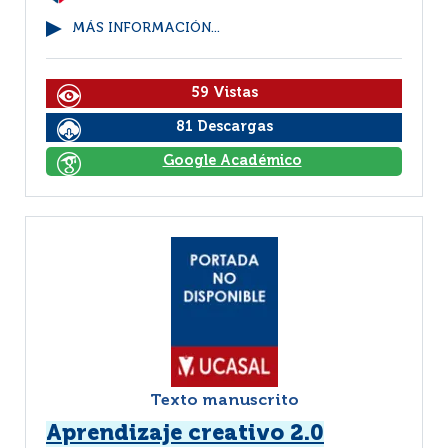
MÁS INFORMACIÓN...
59 Vistas
81 Descargas
Google Académico
Texto manuscrito
Aprendizaje creativo 2.0