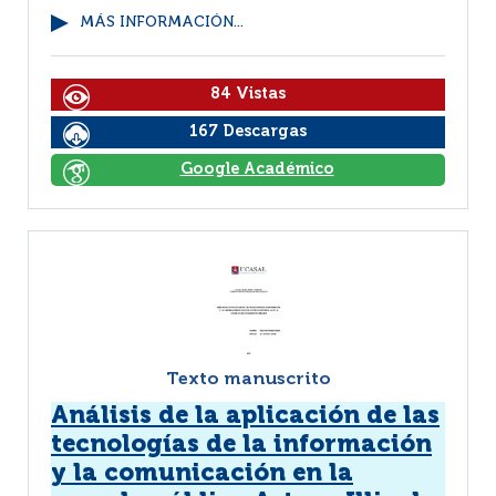
MÁS INFORMACIÓN...
84 Vistas
167 Descargas
Google Académico
Texto manuscrito
Análisis de la aplicación de las
tecnologías de la información
y la comunicación en la