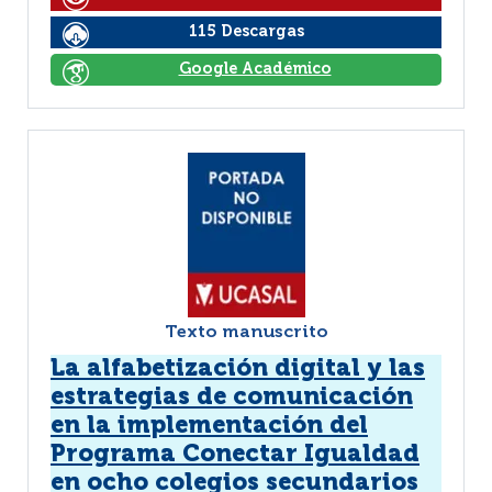
115 Descargas
Google Académico
Texto manuscrito
La alfabetización digital y las
estrategias de comunicación
en la implementación del
Programa Conectar Igualdad
en ocho colegios secundarios