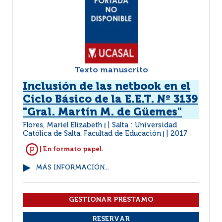
Texto manuscrito
Inclusión de las netbook en el
Ciclo Básico de la E.E.T. Nº 3139
"Gral. Martín M. de Güemes"
Flores, Mariel Elizabeth
Salta : Universidad
|
Católica de Salta. Facultad de Educación
2017
|
| En formato papel.
MÁS INFORMACIÓN...