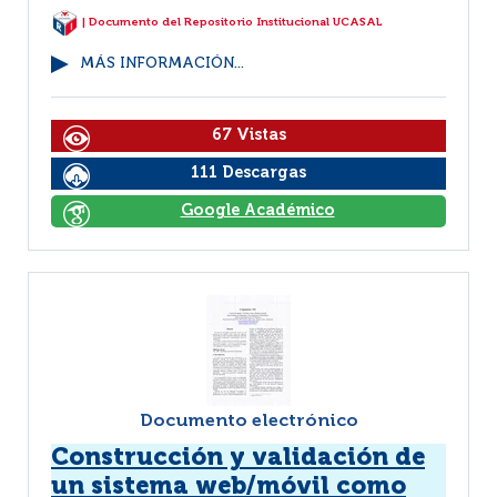
| Documento del Repositorio Institucional UCASAL
MÁS INFORMACIÓN...
67 Vistas
111 Descargas
Google Académico
Documento electrónico
Construcción y validación de
un sistema web/móvil como