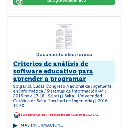
Google Académico
Documento electrónico
Criterios de análisis de
software educativo para
aprender a programar
Spigariol, Lucas Congreso Nacional de Ingeniería
en Informática / Sistemas de información (4° :
2016 nov. 17-18 : Salta)
Salta : Universidad
|
Católica de Salta. Facultad de Ingeniería
2016-
|
12-30
| Documento del Repositorio Institucional UCASAL
MÁS INFORMACIÓN...