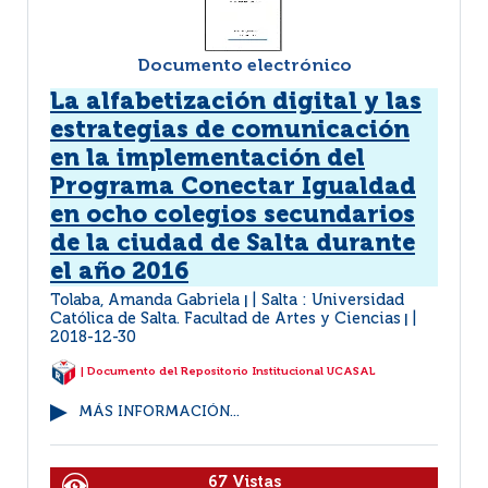
Documento electrónico
La alfabetización digital y las
estrategias de comunicación
en la implementación del
Programa Conectar Igualdad
en ocho colegios secundarios
de la ciudad de Salta durante
el año 2016
Tolaba, Amanda Gabriela
Salta : Universidad
|
Católica de Salta. Facultad de Artes y Ciencias
|
2018-12-30
| Documento del Repositorio Institucional UCASAL
MÁS INFORMACIÓN...
67 Vistas