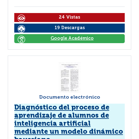
24 Vistas
19 Descargas
Google Académico
Documento electrónico
Diagnóstico del proceso de
aprendizaje de alumnos de
inteligencia artificial
mediante un modelo dinámico