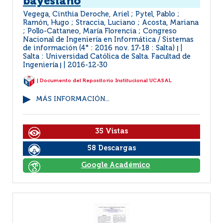
bayesiano
Vegega, Cinthia Deroche, Ariel ; Pytel, Pablo ;
Ramón, Hugo ; Straccia, Luciano ; Acosta, Mariana
; Pollo-Cattaneo, María Florencia ; Congreso
Nacional de Ingeniería en Informática / Sistemas
de información (4° : 2016 nov. 17-18 : Salta)
|
Salta : Universidad Católica de Salta. Facultad de
Ingeniería
2016-12-30
|
| Documento del Repositorio Institucional UCASAL
MÁS INFORMACIÓN...
35 Vistas
58 Descargas
Google Académico