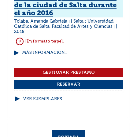
de la ciudad de Salta durante
el año 2016
Tolaba, Amanda Gabriela
Salta : Universidad
|
Católica de Salta. Facultad de Artes y Ciencias
|
2018
| En formato papel.
MÁS INFORMACIÓN...
VER EJEMPLARES