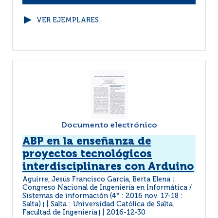
VER EJEMPLARES
Documento electrónico
ABP en la enseñanza de
proyectos tecnológicos
interdisciplinares con Arduino
Aguirre, Jesús Francisco García, Berta Elena ;
Congreso Nacional de Ingeniería en Informática /
Sistemas de información (4° : 2016 nov. 17-18 :
Salta)
Salta : Universidad Católica de Salta.
|
Facultad de Ingeniería
2016-12-30
|