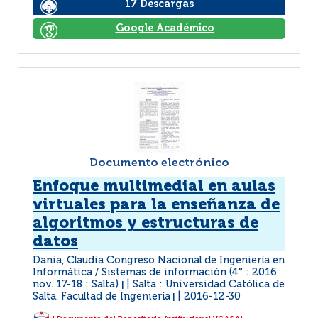
17 Descargas
Google Académico
Documento electrónico
Enfoque multimedial en aulas
virtuales para la enseñanza de
algoritmos y estructuras de
datos
Dania, Claudia Congreso Nacional de Ingeniería en
Informática / Sistemas de información (4° : 2016
nov. 17-18 : Salta)
Salta : Universidad Católica de
|
Salta. Facultad de Ingeniería
2016-12-30
|