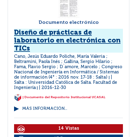
Documento electrónico
Diseño de prácticas de
laboratorio en electrónica con
TICs
Cano, Jesús Eduardo Poliche, María Valeria ;
Beltramini, Paola Inés ; Gallina, Sergio Hilario ;
Fama, Flavio Sergio ; D`amore, Marcelo ; Congreso
Nacional de Ingeniería en Informática / Sistemas
de información (4° : 2016 nov. 17-18 : Salta)
|
Salta : Universidad Católica de Salta. Facultad de
Ingeniería
2016-12-30
|
| Documento del Repositorio Institucional UCASAL
MÁS INFORMACIÓN...
14 Vistas