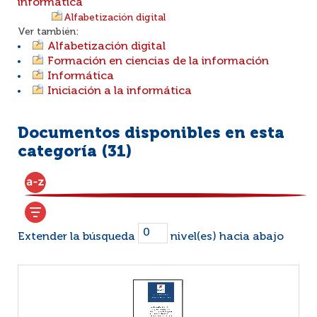
informática
Alfabetización digital
Ver también:
Alfabetización digital
Formación en ciencias de la información
Informática
Iniciación a la informática
Documentos disponibles en esta
categoría (
31
)
Extender la búsqueda
nivel(es) hacia abajo