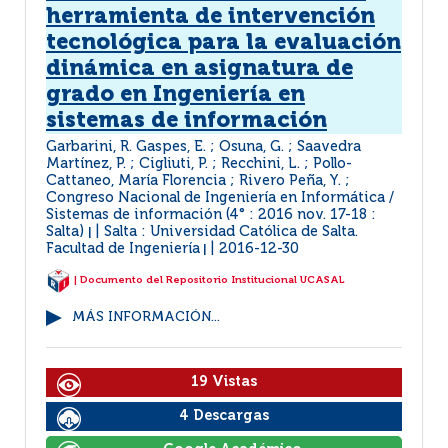
herramienta de intervención
tecnológica para la evaluación
dinámica en asignatura de
grado en Ingeniería en
sistemas de información
Garbarini, R. Gaspes, E. ; Osuna, G. ; Saavedra
Martínez, P. ; Cigliuti, P. ; Recchini, L. ; Pollo-
Cattaneo, María Florencia ; Rivero Peña, Y. ;
Congreso Nacional de Ingeniería en Informática /
Sistemas de información (4° : 2016 nov. 17-18 :
Salta)
Salta : Universidad Católica de Salta.
|
Facultad de Ingeniería
2016-12-30
|
| Documento del Repositorio Institucional UCASAL
MÁS INFORMACIÓN...
19 Vistas
4 Descargas