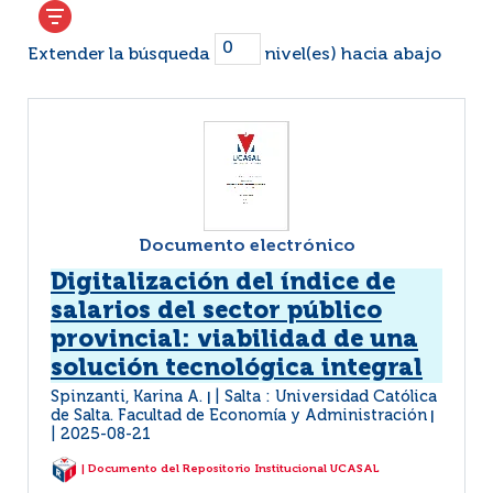
Extender la búsqueda
nivel(es) hacia abajo
Documento electrónico
Digitalización del índice de
salarios del sector público
provincial: viabilidad de una
solución tecnológica integral
Spinzanti, Karina A.
Salta : Universidad Católica
|
de Salta. Facultad de Economía y Administración
|
2025-08-21
| Documento del Repositorio Institucional UCASAL