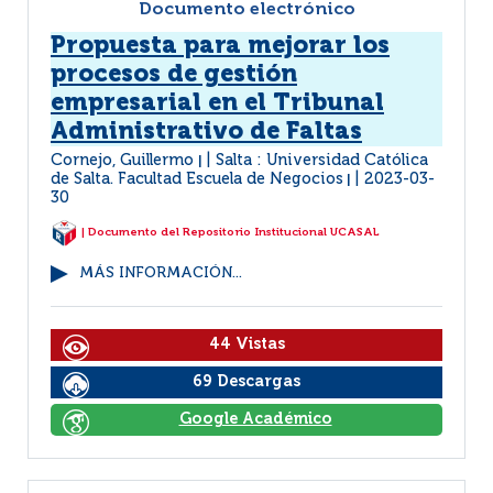
Documento electrónico
Propuesta para mejorar los
procesos de gestión
empresarial en el Tribunal
Administrativo de Faltas
Cornejo, Guillermo
Salta : Universidad Católica
|
de Salta. Facultad Escuela de Negocios
2023-03-
|
30
| Documento del Repositorio Institucional UCASAL
MÁS INFORMACIÓN...
44 Vistas
69 Descargas
Google Académico