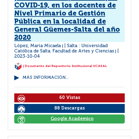
COVID-19, en los docentes de
Nivel Primario de Gestión
Pública en la localidad de
General Güemes-Salta del año
2020
López, Maria Micaela
Salta : Universidad
|
Católica de Salta. Facultad de Artes y Ciencias
|
2023-10-04
| Documento del Repositorio Institucional UCASAL
MÁS INFORMACIÓN...
60 Vistas
88 Descargas
Google Académico