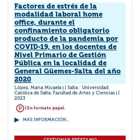
Factores de estrés de la
modalidad laboral home
office, durante el
confinamiento obligatorio
producto de la pandemia por
COVID-19, en los docentes de
Nivel Primario de Gestión
Pública en la localidad de
General Güemes-Salta del año
2020
López, Maria Micaela
Salta : Universidad
|
Católica de Salta. Facultad de Artes y Ciencias
|
2023
| En formato papel.
MÁS INFORMACIÓN...