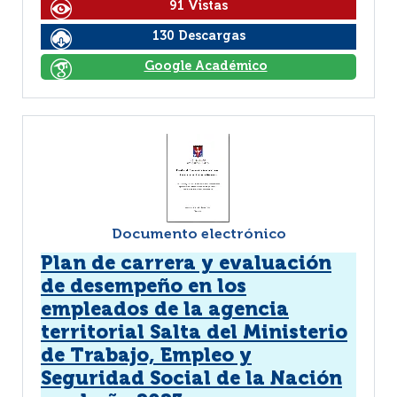
91 Vistas
130 Descargas
Google Académico
Documento electrónico
Plan de carrera y evaluación
de desempeño en los
empleados de la agencia
territorial Salta del Ministerio
de Trabajo, Empleo y
Seguridad Social de la Nación