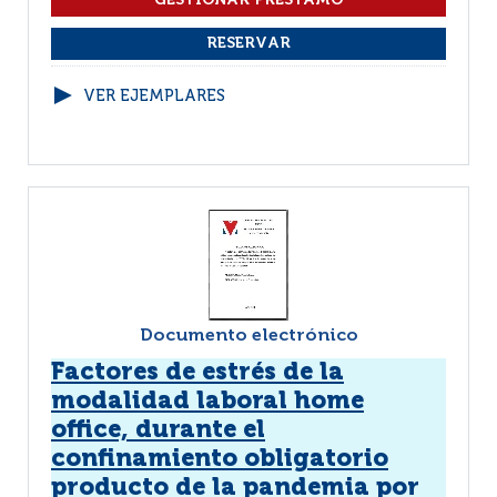
VER EJEMPLARES
Documento electrónico
Factores de estrés de la
modalidad laboral home
office, durante el
confinamiento obligatorio
producto de la pandemia por