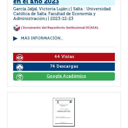
en el año 2023
García Jaljal, Victoria Luján
Salta : Universidad
|
Católica de Salta. Facultad de Economía y
Administración
2023-12-23
|
| Documento del Repositorio Institucional UCASAL
MÁS INFORMACIÓN...
44 Vistas
74 Descargas
Google Académico