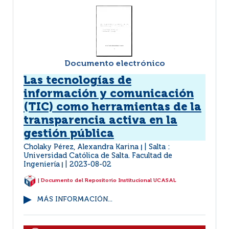
Documento electrónico
Las tecnologías de
información y comunicación
(TIC) como herramientas de la
transparencia activa en la
gestión pública
Cholaky Pérez, Alexandra Karina
Salta :
|
Universidad Católica de Salta. Facultad de
Ingeniería
2023-08-02
|
| Documento del Repositorio Institucional UCASAL
MÁS INFORMACIÓN...