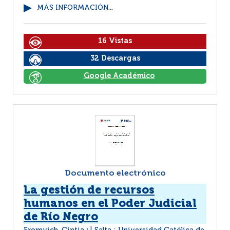
MÁS INFORMACIÓN...
16 Vistas
32 Descargas
Google Académico
Documento electrónico
La gestión de recursos
humanos en el Poder Judicial
de Río Negro