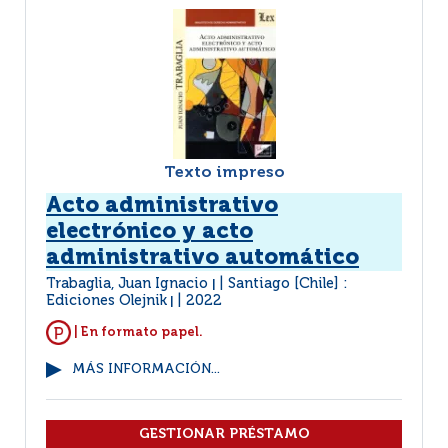
Texto impreso
Acto administrativo
electrónico y acto
administrativo automático
Trabaglia, Juan Ignacio
Santiago [Chile] :
|
Ediciones Olejnik
2022
|
| En formato papel.
MÁS INFORMACIÓN...