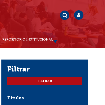
REPOSITORIO INSTITUCIONAL
filtrar
Títulos