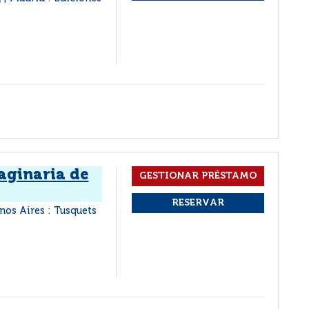
aginaria de
nos Aires : Tusquets