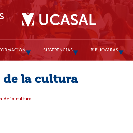
FORMACIÓN
SUGERENCIAS
BIBLIOGUÍAS
 de la cultura
a de la cultura