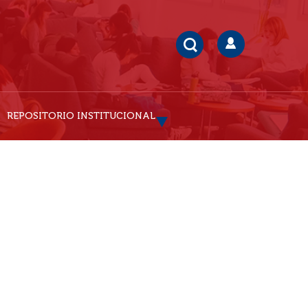
REPOSITORIO INSTITUCIONAL