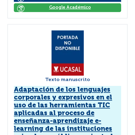
Google Académico
Texto manuscrito
Adaptación de los lenguajes
corporales y expresivos en el
uso de las herramientas TIC
aplicadas al proceso de
enseñanza-aprendizaje e-
learning de las instituciones