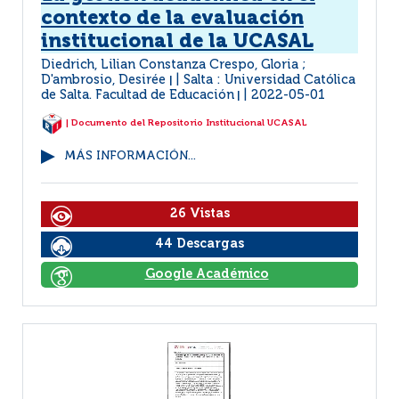
contexto de la evaluación
institucional de la UCASAL
Diedrich, Lilian Constanza Crespo, Gloria ;
D'ambrosio, Desirée
Salta : Universidad Católica
|
de Salta. Facultad de Educación
2022-05-01
|
| Documento del Repositorio Institucional UCASAL
MÁS INFORMACIÓN...
26 Vistas
44 Descargas
Google Académico