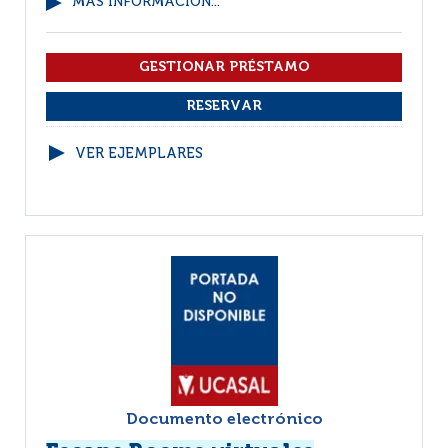
MÁS INFORMACIÓN...
VER EJEMPLARES
Documento electrónico