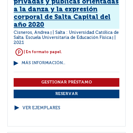
privadas y públicas orientadas
a la danza y la expresión
corporal de Salta Capital del
año 2020
Cisneros, Andrea
Salta : Universidad Católica de
|
Salta. Escuela Universitaria de Educación Física
|
2021
| En formato papel.
MÁS INFORMACIÓN...
VER EJEMPLARES