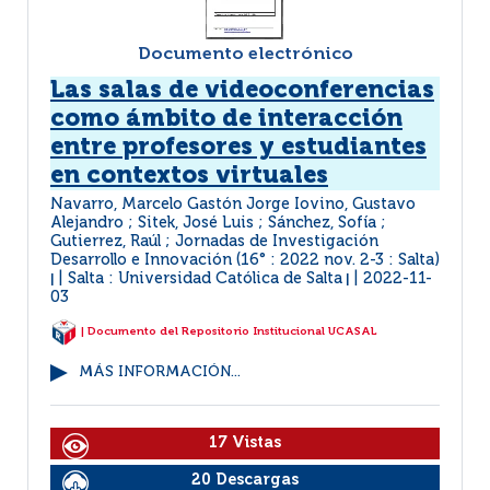
Documento electrónico
Las salas de videoconferencias
como ámbito de interacción
entre profesores y estudiantes
en contextos virtuales
Navarro, Marcelo Gastón Jorge Iovino, Gustavo
Alejandro ; Sitek, José Luis ; Sánchez, Sofía ;
Gutierrez, Raúl ; Jornadas de Investigación
Desarrollo e Innovación (16° : 2022 nov. 2-3 : Salta)
Salta : Universidad Católica de Salta
2022-11-
|
|
03
| Documento del Repositorio Institucional UCASAL
MÁS INFORMACIÓN...
17 Vistas
20 Descargas