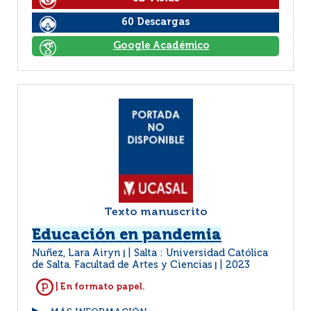
60 Descargas
Google Académico
Texto manuscrito
Educación en pandemia
Nuñez, Lara Airyn
Salta : Universidad Católica
|
de Salta. Facultad de Artes y Ciencias
2023
|
| En formato papel.