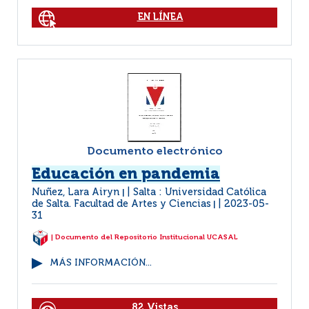
EN LÍNEA
Documento electrónico
Educación en pandemia
Nuñez, Lara Airyn
Salta : Universidad Católica
|
de Salta. Facultad de Artes y Ciencias
2023-05-
|
31
| Documento del Repositorio Institucional UCASAL
MÁS INFORMACIÓN...
82 Vistas