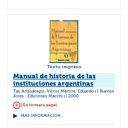
Texto impreso
Manual de historia de las
instituciones argentinas
Tau Anzoátegui, Víctor Martiré, Eduardo
Buenos
|
Aires : Ediciones Macchi
2000
|
| En formato papel.
MÁS INFORMACIÓN...