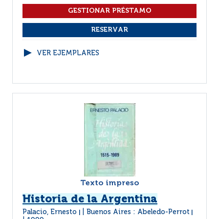
VER EJEMPLARES
Texto impreso
Historia de la Argentina
Palacio, Ernesto
Buenos Aires : Abeledo-Perrot
|
|