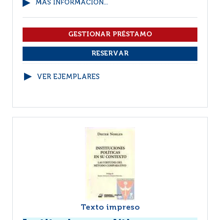
MÁS INFORMACIÓN...
VER EJEMPLARES
Texto impreso