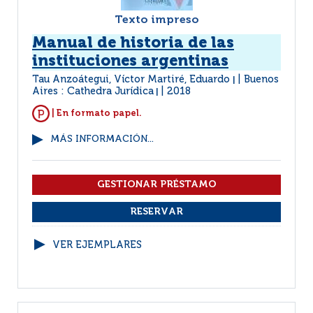
Texto impreso
Manual de historia de las
instituciones argentinas
Tau Anzoátegui, Víctor Martiré, Eduardo
Buenos
|
Aires : Cathedra Jurídica
2018
|
| En formato papel.
MÁS INFORMACIÓN...
VER EJEMPLARES