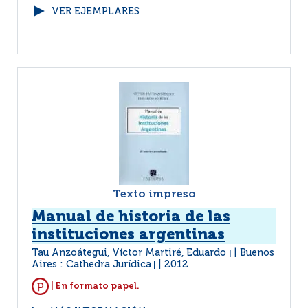
VER EJEMPLARES
Texto impreso
Manual de historia de las
instituciones argentinas
Tau Anzoátegui, Víctor Martiré, Eduardo
Buenos
|
Aires : Cathedra Jurídica
2012
|
| En formato papel.