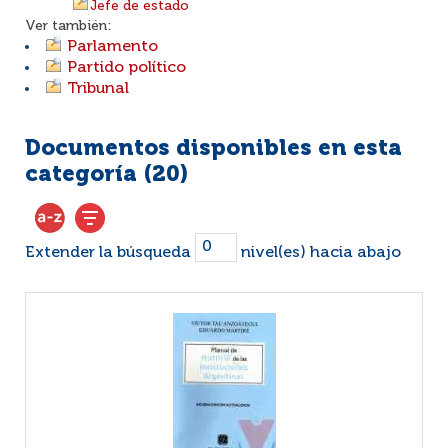
Jefe de estado
Ver también:
Parlamento
Partido político
Tribunal
Documentos disponibles en esta
categoría (
20
)
Extender la búsqueda
nivel(es) hacia abajo