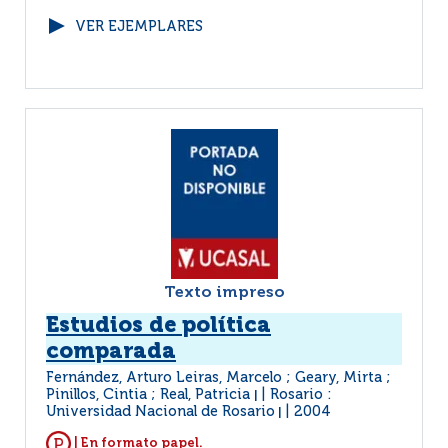
VER EJEMPLARES
Texto impreso
Estudios de política
comparada
Fernández, Arturo Leiras, Marcelo ; Geary, Mirta ;
Pinillos, Cintia ; Real, Patricia
Rosario :
|
Universidad Nacional de Rosario
2004
|
| En formato papel.