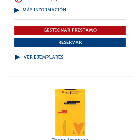
MÁS INFORMACIÓN...
VER EJEMPLARES