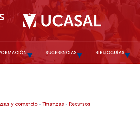
FORMACIÓN
SUGERENCIAS
BIBLIOGUÍAS
nzas y comercio
-
Finanzas
-
Recursos