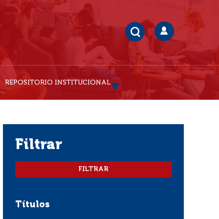
REPOSITORIO INSTITUCIONAL
filtrar
Títulos