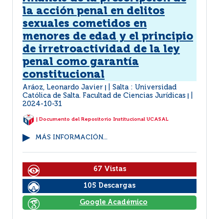
la acción penal en delitos
sexuales cometidos en
menores de edad y el principio
de irretroactividad de la ley
penal como garantía
constitucional
Aráoz, Leonardo Javier
Salta : Universidad
|
Católica de Salta. Facultad de Ciencias Jurídicas
|
2024-10-31
| Documento del Repositorio Institucional UCASAL
MÁS INFORMACIÓN...
67 Vistas
105 Descargas
Google Académico