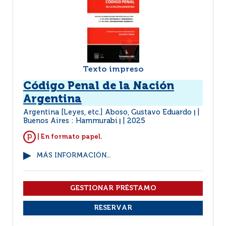
Texto impreso
Código Penal de la Nación
Argentina
Argentina [Leyes, etc.] Aboso, Gustavo Eduardo
|
Buenos Aires : Hammurabi
2025
|
| En formato papel.
MÁS INFORMACIÓN...