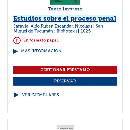
Texto impreso
Estudios sobre el proceso penal
Saravia, Aldo Rubén Escándar, Nicolás
San
|
Miguel de Tucumán : Bibliotex
2025
|
| En formato papel.
MÁS INFORMACIÓN...
VER EJEMPLARES