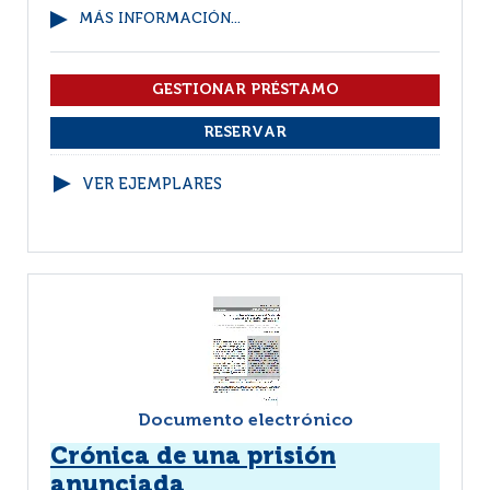
MÁS INFORMACIÓN...
VER EJEMPLARES
Documento electrónico
Crónica de una prisión
anunciada