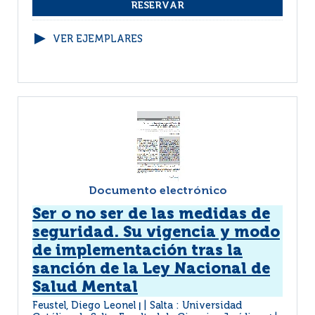
VER EJEMPLARES
Documento electrónico
Ser o no ser de las medidas de
seguridad. Su vigencia y modo
de implementación tras la
sanción de la Ley Nacional de
Salud Mental
Feustel, Diego Leonel
Salta : Universidad
|