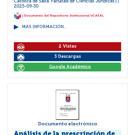
Católica de Salta. Facultad de Ciencias Jurídicas
|
2025-09-30
| Documento del Repositorio Institucional UCASAL
MÁS INFORMACIÓN...
2 Vistas
3 Descargas
Google Académico
Documento electrónico
Análisis de la prescripción de