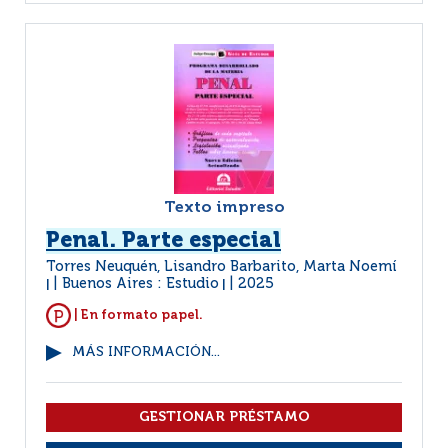
Texto impreso
Penal. Parte especial
Torres Neuquén, Lisandro Barbarito, Marta Noemí
Buenos Aires : Estudio
2025
|
|
| En formato papel.
MÁS INFORMACIÓN...