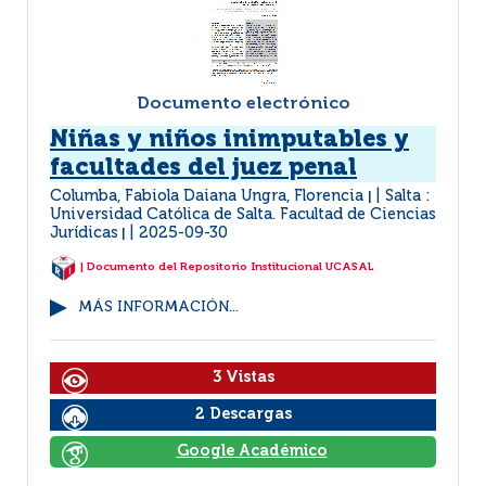
Documento electrónico
Niñas y niños inimputables y
facultades del juez penal
Columba, Fabiola Daiana Ungra, Florencia
Salta :
|
Universidad Católica de Salta. Facultad de Ciencias
Jurídicas
2025-09-30
|
| Documento del Repositorio Institucional UCASAL
MÁS INFORMACIÓN...
3 Vistas
2 Descargas
Google Académico