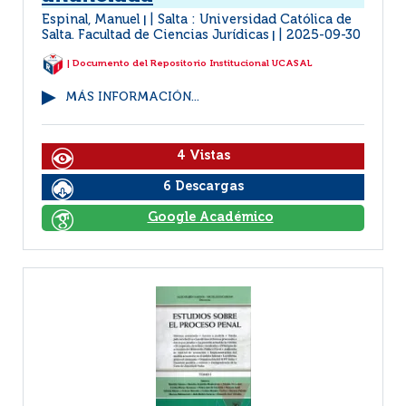
Espinal, Manuel
Salta : Universidad Católica de
|
Salta. Facultad de Ciencias Jurídicas
2025-09-30
|
| Documento del Repositorio Institucional UCASAL
MÁS INFORMACIÓN...
4 Vistas
6 Descargas
Google Académico