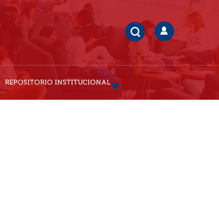
REPOSITORIO INSTITUCIONAL