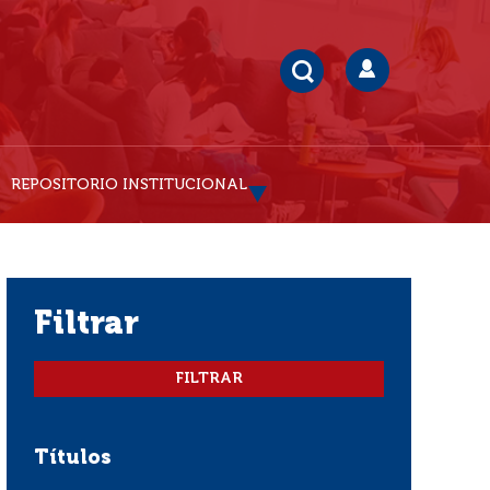
REPOSITORIO INSTITUCIONAL
filtrar
Títulos