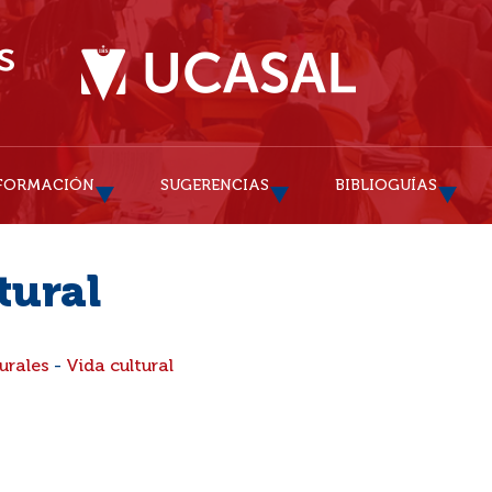
FORMACIÓN
SUGERENCIAS
BIBLIOGUÍAS
tural
urales
-
Vida cultural