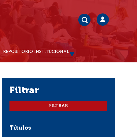
REPOSITORIO INSTITUCIONAL
filtrar
Títulos