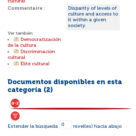
cultural
Commentaire :
Disparity of levels of
culture and access to
it within a given
society.
Ver también:
Democratización
de la cultura
Discriminación
cultural
Élite cultural
Documentos disponibles en esta
categoría (
2
)
Extender la búsqueda
nivel(es) hacia abajo