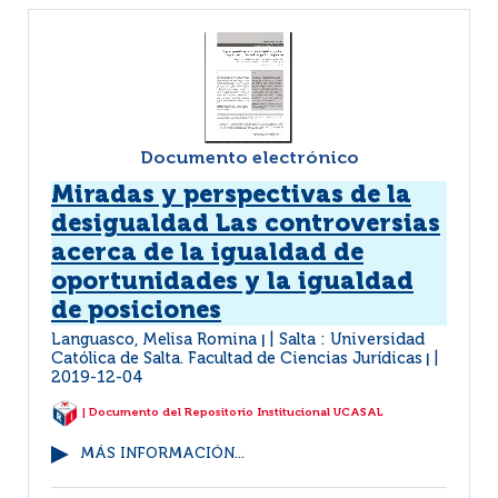
Documento electrónico
Miradas y perspectivas de la
desigualdad Las controversias
acerca de la igualdad de
oportunidades y la igualdad
de posiciones
Languasco, Melisa Romina
Salta : Universidad
|
Católica de Salta. Facultad de Ciencias Jurídicas
|
2019-12-04
| Documento del Repositorio Institucional UCASAL
MÁS INFORMACIÓN...