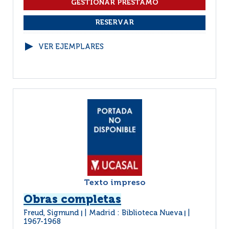
VER EJEMPLARES
Texto impreso
Obras completas
Freud, Sigmund
Madrid : Biblioteca Nueva
|
|
1967-1968